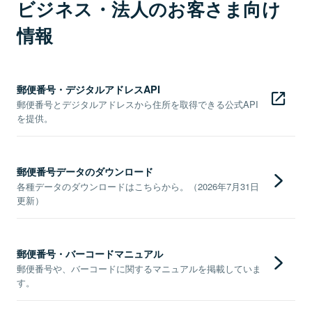
ビジネス・法人のお客さま向け
情報
郵便番号・デジタルアドレスAPI
郵便番号とデジタルアドレスから住所を取得できる公式API
を提供。
郵便番号データのダウンロード
各種データのダウンロードはこちらから。（2026年7月31日
更新）
郵便番号・バーコードマニュアル
郵便番号や、バーコードに関するマニュアルを掲載していま
す。