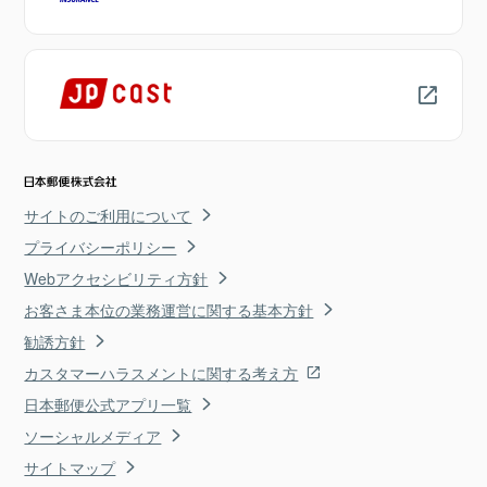
サイトのご利用について
プライバシーポリシー
Webアクセシビリティ方針
お客さま本位の業務運営に関する基本方針
勧誘方針
カスタマーハラスメントに関する考え方
日本郵便公式アプリ一覧
ソーシャルメディア
サイトマップ