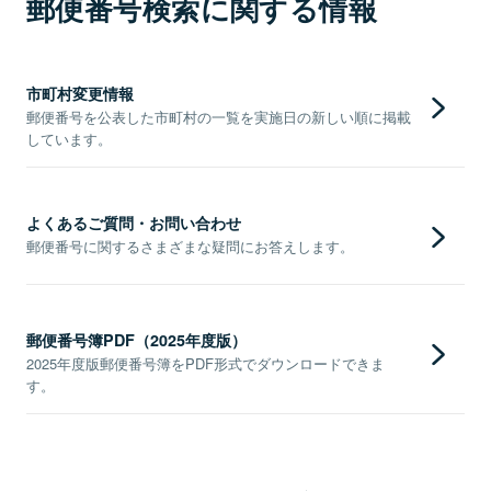
郵便番号検索に関する情報
市町村変更情報
郵便番号を公表した市町村の一覧を実施日の新しい順に掲載
しています。
よくあるご質問・お問い合わせ
郵便番号に関するさまざまな疑問にお答えします。
郵便番号簿PDF（2025年度版）
2025年度版郵便番号簿をPDF形式でダウンロードできま
す。