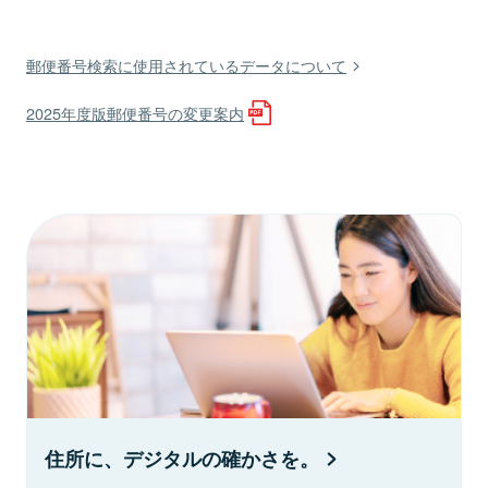
郵便番号検索に使用されているデータについて
2025年度版郵便番号の変更案内
住所に、デジタルの確かさを。