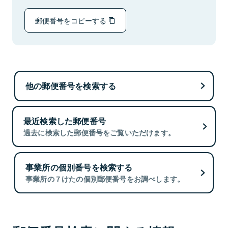
郵便番号をコピーする
他の郵便番号を検索する
最近検索した郵便番号
過去に検索した郵便番号をご覧いただけます。
事業所の個別番号を検索する
事業所の７けたの個別郵便番号をお調べします。