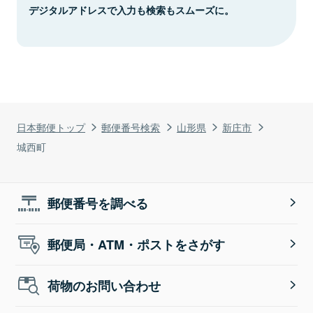
デジタルアドレスで入力も検索もスムーズに。
日本郵便トップ
郵便番号検索
山形県
新庄市
城西町
郵便番号を調べる
郵便局・ATM・ポストをさがす
荷物のお問い合わせ