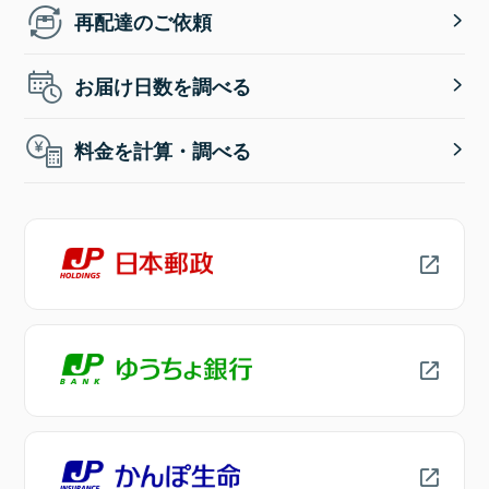
再配達のご依頼
お届け日数を調べる
料金を計算・調べる