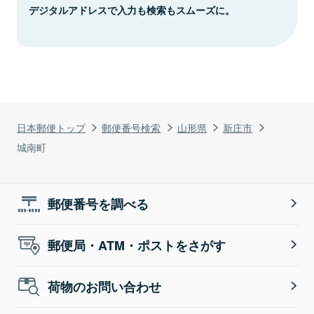
デジタルアドレスで入力も検索もスムーズに。
日本郵便トップ
郵便番号検索
山形県
新庄市
城南町
郵便番号を調べる
郵便局・ATM・ポストをさがす
荷物のお問い合わせ