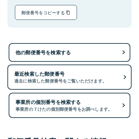
郵便番号をコピーする
他の郵便番号を検索する
最近検索した郵便番号
過去に検索した郵便番号をご覧いただけます。
事業所の個別番号を検索する
事業所の７けたの個別郵便番号をお調べします。