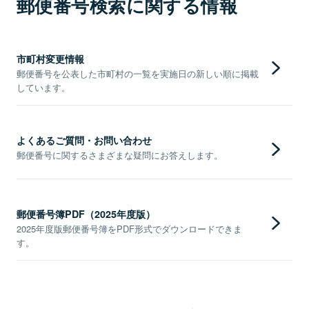
郵便番号検索に関する情報
市町村変更情報
郵便番号を公表した市町村の一覧を実施日の新しい順に掲載
しています。
よくあるご質問・お問い合わせ
郵便番号に関するさまざまな疑問にお答えします。
郵便番号簿PDF（2025年度版）
2025年度版郵便番号簿をPDF形式でダウンロードできま
す。