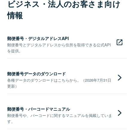
ビジネス・法人のお客さま向け
情報
郵便番号・デジタルアドレスAPI
郵便番号とデジタルアドレスから住所を取得できる公式API
を提供。
郵便番号データのダウンロード
各種データのダウンロードはこちらから。（2026年7月31日
更新）
郵便番号・バーコードマニュアル
郵便番号や、バーコードに関するマニュアルを掲載していま
す。