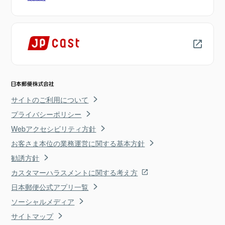
サイトのご利用について
プライバシーポリシー
Webアクセシビリティ方針
お客さま本位の業務運営に関する基本方針
勧誘方針
カスタマーハラスメントに関する考え方
日本郵便公式アプリ一覧
ソーシャルメディア
サイトマップ