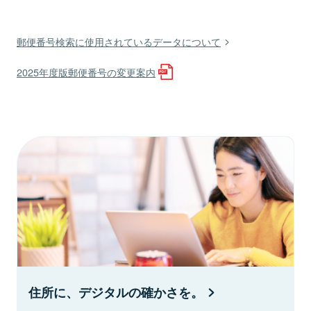
郵便番号検索に使用されているデータについて
2025年度版郵便番号の変更案内
住所に、デジタルの確かさを。