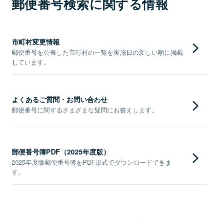
郵便番号検索に関する情報
市町村変更情報
郵便番号を公表した市町村の一覧を実施日の新しい順に掲載
しています。
よくあるご質問・お問い合わせ
郵便番号に関するさまざまな疑問にお答えします。
郵便番号簿PDF（2025年度版）
2025年度版郵便番号簿をPDF形式でダウンロードできま
す。