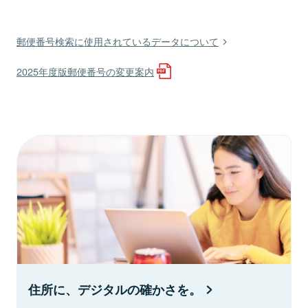
郵便番号検索に使用されているデータについて
2025年度版郵便番号の変更案内
住所に、デジタルの確かさを。