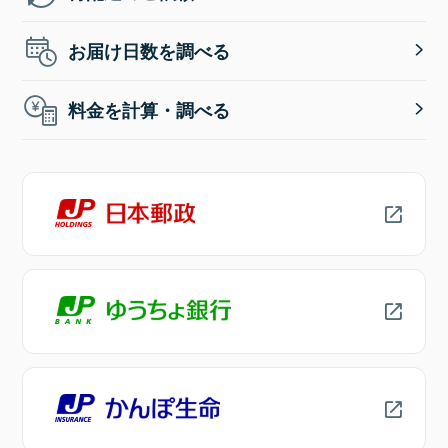
お届け日数を調べる
料金を計算・調べる