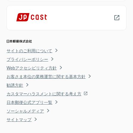
サイトのご利用について
プライバシーポリシー
Webアクセシビリティ方針
お客さま本位の業務運営に関する基本方針
勧誘方針
カスタマーハラスメントに関する考え方
日本郵便公式アプリ一覧
ソーシャルメディア
サイトマップ