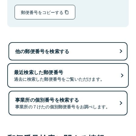
郵便番号をコピーする
他の郵便番号を検索する
最近検索した郵便番号
過去に検索した郵便番号をご覧いただけます。
事業所の個別番号を検索する
事業所の７けたの個別郵便番号をお調べします。