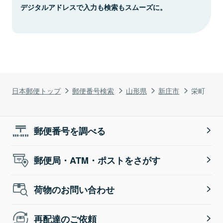
デジタルアドレスで入力も検索もスムーズに。
日本郵便トップ
郵便番号検索
山形県
新庄市
栄町
郵便番号を調べる
郵便局・ATM・ポストをさがす
荷物のお問い合わせ
再配達のご依頼