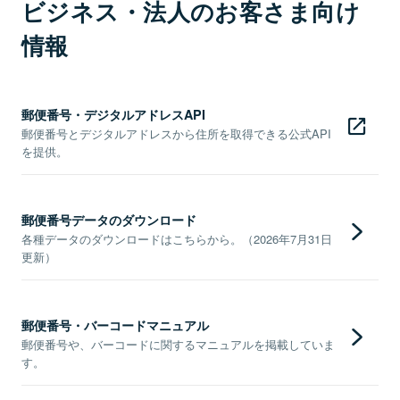
ビジネス・法人のお客さま向け
情報
郵便番号・デジタルアドレスAPI
郵便番号とデジタルアドレスから住所を取得できる公式API
を提供。
郵便番号データのダウンロード
各種データのダウンロードはこちらから。（2026年7月31日
更新）
郵便番号・バーコードマニュアル
郵便番号や、バーコードに関するマニュアルを掲載していま
す。