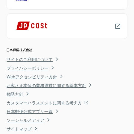
サイトのご利用について
プライバシーポリシー
Webアクセシビリティ方針
お客さま本位の業務運営に関する基本方針
勧誘方針
カスタマーハラスメントに関する考え方
日本郵便公式アプリ一覧
ソーシャルメディア
サイトマップ