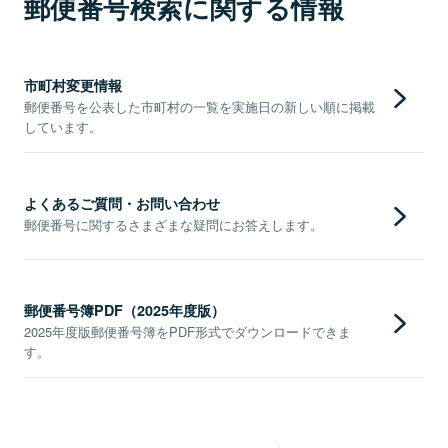
郵便番号検索に関する情報
市町村変更情報
郵便番号を公表した市町村の一覧を実施日の新しい順に掲載
しています。
よくあるご質問・お問い合わせ
郵便番号に関するさまざまな疑問にお答えします。
郵便番号簿PDF（2025年度版）
2025年度版郵便番号簿をPDF形式でダウンロードできま
す。