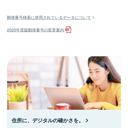
郵便番号検索に使用されているデータについて
2025年度版郵便番号の変更案内
住所に、デジタルの確かさを。