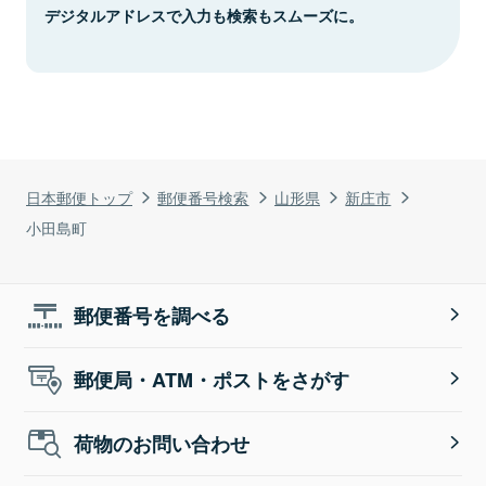
デジタルアドレスで入力も検索もスムーズに。
日本郵便トップ
郵便番号検索
山形県
新庄市
小田島町
郵便番号を調べる
郵便局・ATM・ポストをさがす
荷物のお問い合わせ