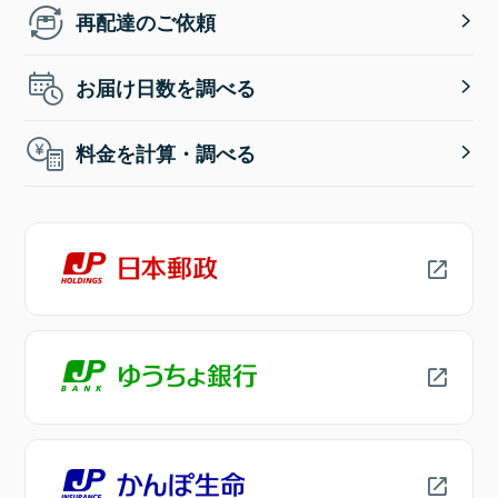
再配達のご依頼
お届け日数を調べる
料金を計算・調べる