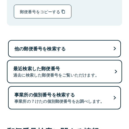
郵便番号をコピーする
他の郵便番号を検索する
最近検索した郵便番号
過去に検索した郵便番号をご覧いただけます。
事業所の個別番号を検索する
事業所の７けたの個別郵便番号をお調べします。