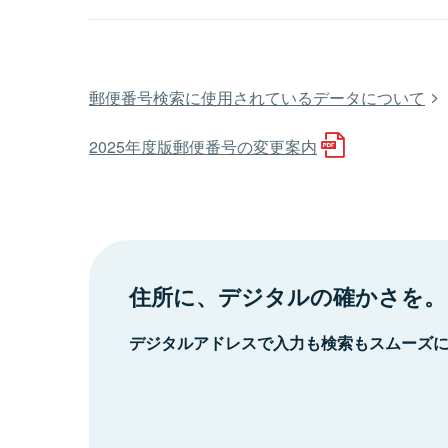
郵便番号検索に使用されているデータについて
2025年度版郵便番号の変更案内
住所に、デジタルの確かさを。
デジタルアドレスで入力も検索もスムーズ