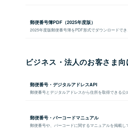
郵便番号簿PDF（2025年度版）
2025年度版郵便番号簿をPDF形式でダウンロードで
ビジネス・法人のお客さま向
郵便番号・デジタルアドレスAPI
郵便番号とデジタルアドレスから住所を取得できる公式
郵便番号・バーコードマニュアル
郵便番号や、バーコードに関するマニュアルを掲載し