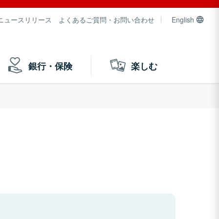
ニュースリリース
よくあるご質問・お問い合わせ
English
銀行・保険
楽しむ