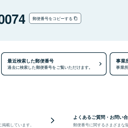
0074
郵便番号をコピーする
最近検索した郵便番号
事業
過去に検索した郵便番号をご覧いただけます。
事業
よくあるご質問・お問い合
に掲載しています。
郵便番号に関するさまざまな