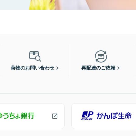
荷物のお問い合わせ
再配達のご依頼