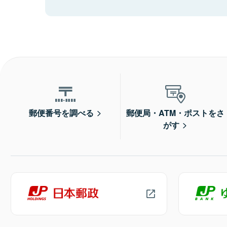
郵便番号を調べる
郵便局・ATM・ポストをさ
がす