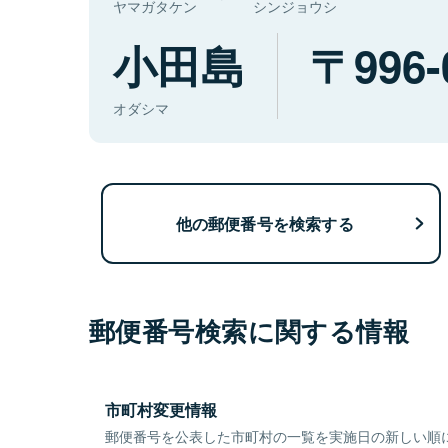
ヤマガタケン
シンジョウシ
小田島
996-
オダシマ
他の郵便番号を検索する
郵便番号検索に関する情報
市町村変更情報
郵便番号を公表した市町村の一覧を実施日の新しい順