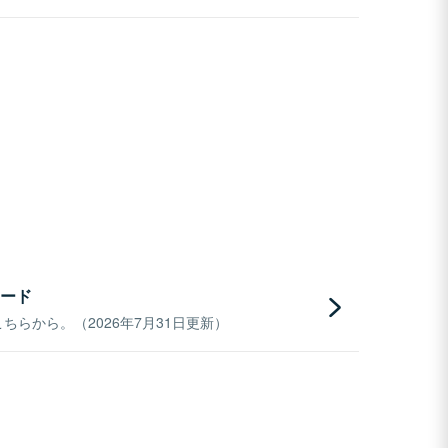
ード
らから。（2026年7月31日更新）