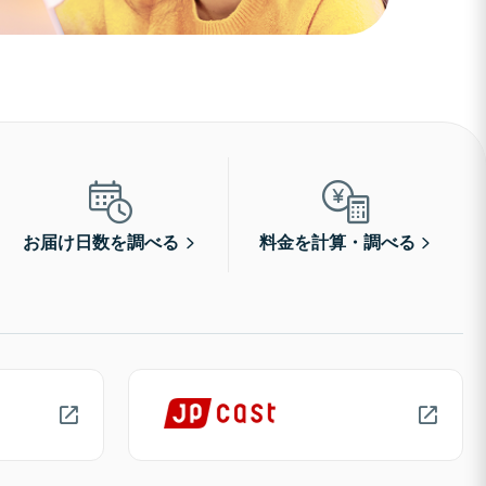
お届け日数を調べる
料金を計算・調べる