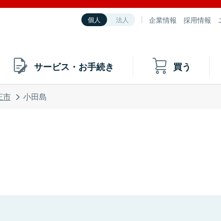
企業情報
採用情報
個人
法人
サービス・お手続き
買う
庄市
小田島