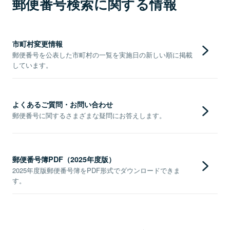
郵便番号検索に関する情報
市町村変更情報
郵便番号を公表した市町村の一覧を実施日の新しい順に掲載
しています。
よくあるご質問・お問い合わせ
郵便番号に関するさまざまな疑問にお答えします。
郵便番号簿PDF（2025年度版）
2025年度版郵便番号簿をPDF形式でダウンロードできま
す。