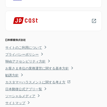
サイトのご利用について
プライバシーポリシー
Webアクセシビリティ方針
お客さま本位の業務運営に関する基本方針
勧誘方針
カスタマーハラスメントに関する考え方
日本郵便公式アプリ一覧
ソーシャルメディア
サイトマップ