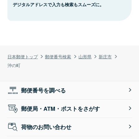
デジタルアドレスで入力も検索もスムーズに。
日本郵便トップ
郵便番号検索
山形県
新庄市
沖の町
郵便番号を調べる
郵便局・ATM・ポストをさがす
荷物のお問い合わせ