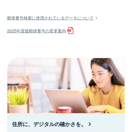
郵便番号検索に使用されているデータについて
2025年度版郵便番号の変更案内
住所に、デジタルの確かさを。