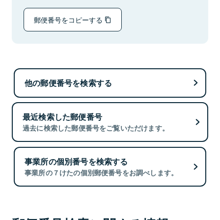
郵便番号をコピーする
他の郵便番号を検索する
最近検索した郵便番号
過去に検索した郵便番号をご覧いただけます。
事業所の個別番号を検索する
事業所の７けたの個別郵便番号をお調べします。