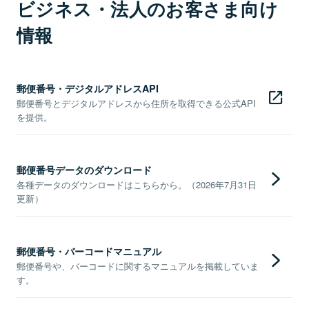
ビジネス・法人のお客さま向け
情報
郵便番号・デジタルアドレスAPI
郵便番号とデジタルアドレスから住所を取得できる公式API
を提供。
郵便番号データのダウンロード
各種データのダウンロードはこちらから。（2026年7月31日
更新）
郵便番号・バーコードマニュアル
郵便番号や、バーコードに関するマニュアルを掲載していま
す。