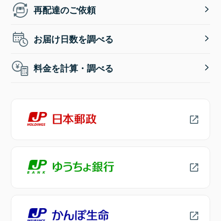
再配達のご依頼
お届け日数を調べる
料金を計算・調べる