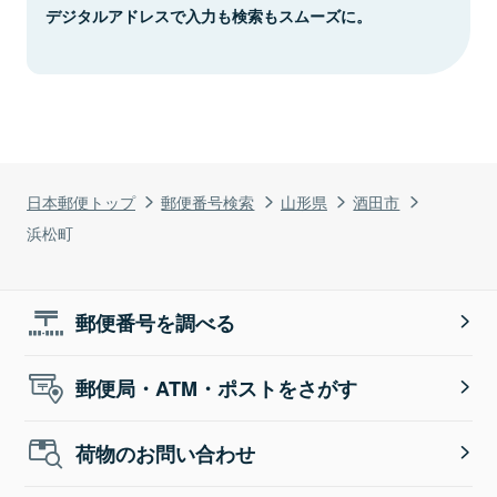
デジタルアドレスで入力も検索もスムーズに。
日本郵便トップ
郵便番号検索
山形県
酒田市
浜松町
郵便番号を調べる
郵便局・ATM・ポストをさがす
荷物のお問い合わせ