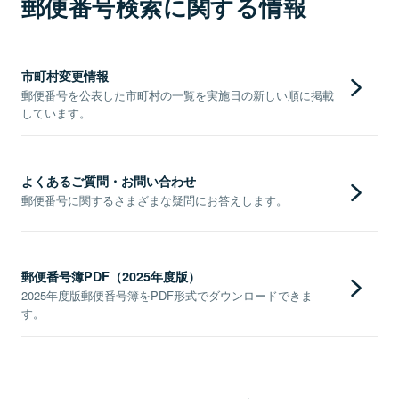
郵便番号検索に関する情報
市町村変更情報
郵便番号を公表した市町村の一覧を実施日の新しい順に掲載
しています。
よくあるご質問・お問い合わせ
郵便番号に関するさまざまな疑問にお答えします。
郵便番号簿PDF（2025年度版）
2025年度版郵便番号簿をPDF形式でダウンロードできま
す。