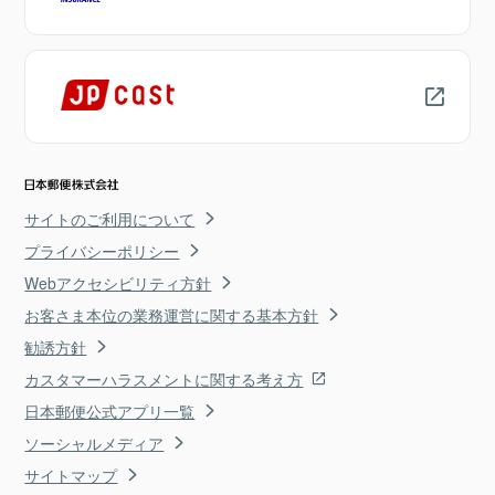
サイトのご利用について
プライバシーポリシー
Webアクセシビリティ方針
お客さま本位の業務運営に関する基本方針
勧誘方針
カスタマーハラスメントに関する考え方
日本郵便公式アプリ一覧
ソーシャルメディア
サイトマップ