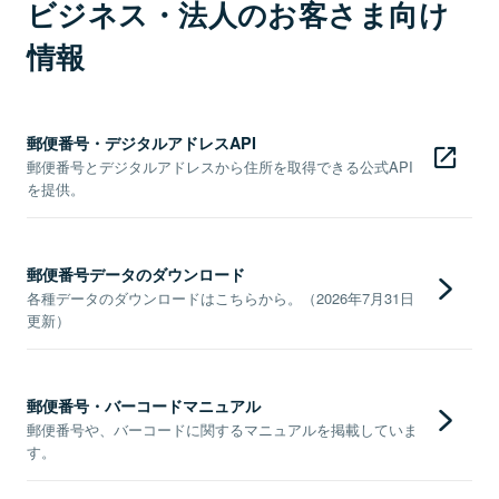
ビジネス・法人のお客さま向け
情報
郵便番号・デジタルアドレスAPI
郵便番号とデジタルアドレスから住所を取得できる公式API
を提供。
郵便番号データのダウンロード
各種データのダウンロードはこちらから。（2026年7月31日
更新）
郵便番号・バーコードマニュアル
郵便番号や、バーコードに関するマニュアルを掲載していま
す。