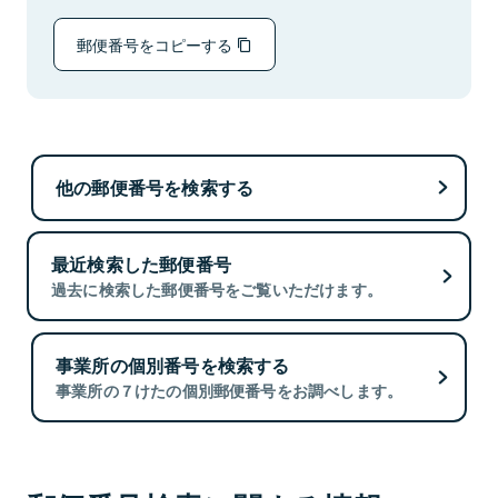
郵便番号をコピーする
他の郵便番号を検索する
最近検索した郵便番号
過去に検索した郵便番号をご覧いただけます。
事業所の個別番号を検索する
事業所の７けたの個別郵便番号をお調べします。