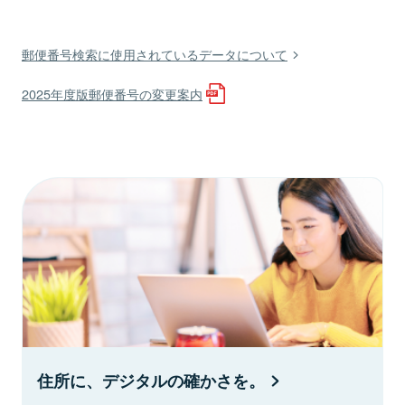
郵便番号検索に使用されているデータについて
2025年度版郵便番号の変更案内
住所に、デジタルの確かさを。