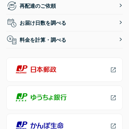
再配達のご依頼
お届け日数を調べる
料金を計算・調べる