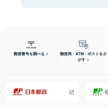
郵便番号を調べる
郵便局・ATM・ポストをさ
がす