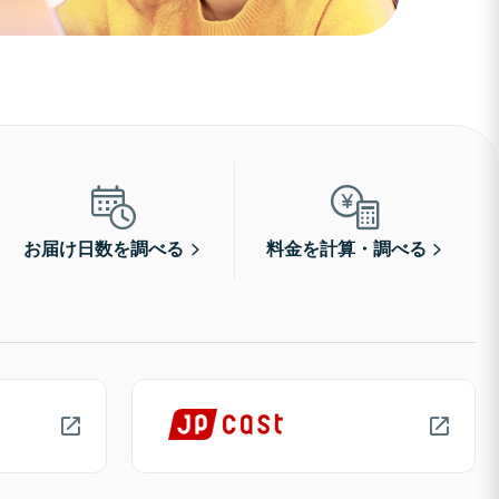
お届け日数を調べる
料金を計算・調べる