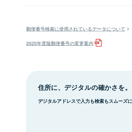
郵便番号検索に使用されているデータについて
2025年度版郵便番号の変更案内
住所に、デジタルの確かさを。
デジタルアドレスで入力も検索もスムーズ