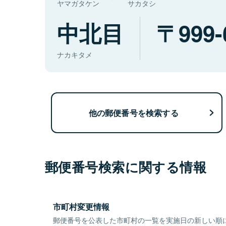
ヤマガタケン
サカタシ
中北目
999-
ナカキタメ
他の郵便番号を検索する
郵便番号検索に関する情報
市町村変更情報
郵便番号を公表した市町村の一覧を実施日の新しい順