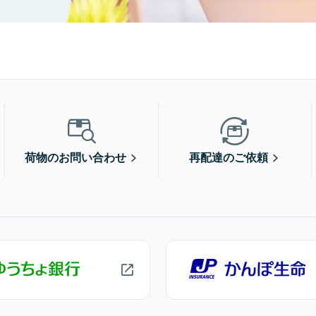
荷物のお問い合わせ
再配達のご依頼