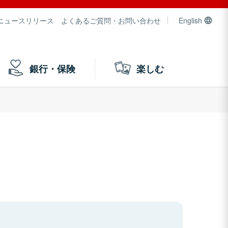
ニュースリリース
よくあるご質問・お問い合わせ
English
銀行・保険
楽しむ