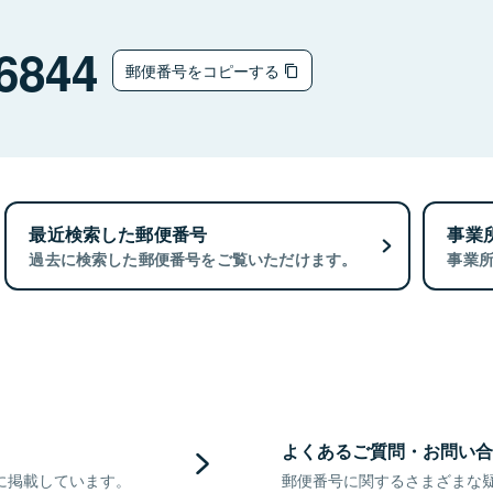
6844
郵便番号をコピーする
最近検索した郵便番号
事業
過去に検索した郵便番号をご覧いただけます。
事業
よくあるご質問・お問い合
に掲載しています。
郵便番号に関するさまざまな