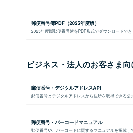
郵便番号簿PDF（2025年度版）
2025年度版郵便番号簿をPDF形式でダウンロードで
ビジネス・法人のお客さま向
郵便番号・デジタルアドレスAPI
郵便番号とデジタルアドレスから住所を取得できる公式
郵便番号・バーコードマニュアル
郵便番号や、バーコードに関するマニュアルを掲載し