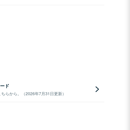
ード
らから。（2026年7月31日更新）