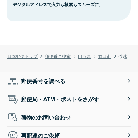
デジタルアドレスで入力も検索もスムーズに。
日本郵便トップ
郵便番号検索
山形県
酒田市
砂越
郵便番号を調べる
郵便局・ATM・ポストをさがす
荷物のお問い合わせ
再配達のご依頼