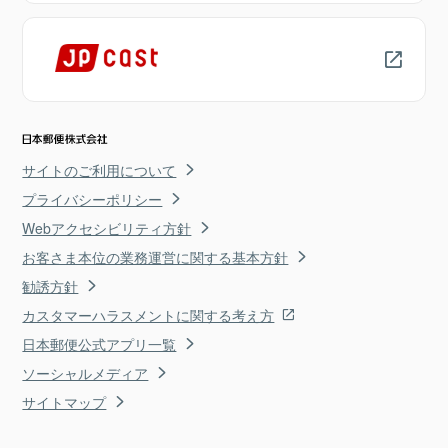
サイトのご利用について
プライバシーポリシー
Webアクセシビリティ方針
お客さま本位の業務運営に関する基本方針
勧誘方針
カスタマーハラスメントに関する考え方
日本郵便公式アプリ一覧
ソーシャルメディア
サイトマップ