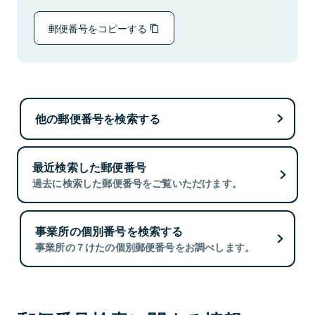
郵便番号をコピーする
他の郵便番号を検索する
最近検索した郵便番号
過去に検索した郵便番号をご覧いただけます。
事業所の個別番号を検索する
事業所の７けたの個別郵便番号をお調べします。