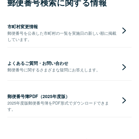
郵便番号検索に関する情報
市町村変更情報
郵便番号を公表した市町村の一覧を実施日の新しい順に掲載
しています。
よくあるご質問・お問い合わせ
郵便番号に関するさまざまな疑問にお答えします。
郵便番号簿PDF（2025年度版）
2025年度版郵便番号簿をPDF形式でダウンロードできま
す。