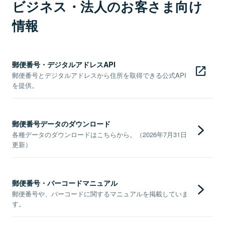
ビジネス・法人のお客さま向け
情報
郵便番号・デジタルアドレスAPI
郵便番号とデジタルアドレスから住所を取得できる公式API
を提供。
郵便番号データのダウンロード
各種データのダウンロードはこちらから。（2026年7月31日
更新）
郵便番号・バーコードマニュアル
郵便番号や、バーコードに関するマニュアルを掲載していま
す。