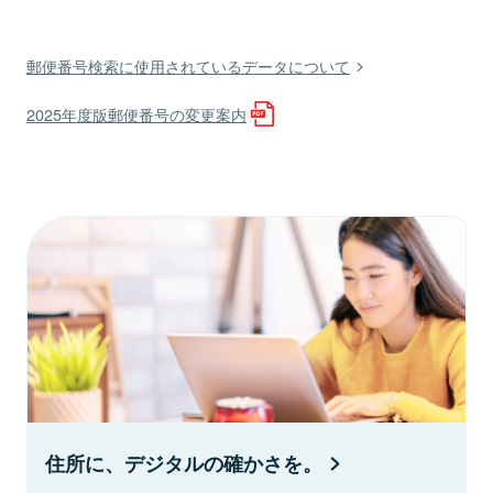
郵便番号検索に使用されているデータについて
2025年度版郵便番号の変更案内
住所に、デジタルの確かさを。