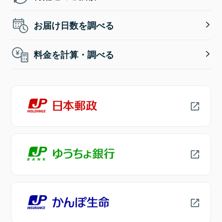
お届け日数を調べる
料金を計算・調べる