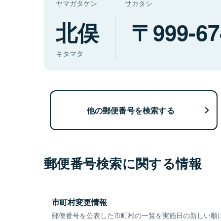
ヤマガタケン
サカタシ
北俣
999-67
キタマタ
他の郵便番号を検索する
郵便番号検索に関する情報
市町村変更情報
郵便番号を公表した市町村の一覧を実施日の新しい順