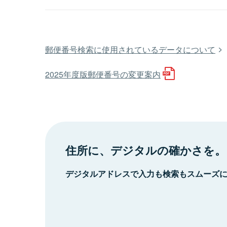
郵便番号検索に使用されているデータについて
2025年度版郵便番号の変更案内
住所に、デジタルの確かさを。
デジタルアドレスで入力も検索もスムーズ