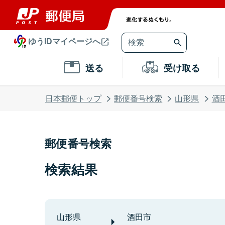
ゆうIDマイページへ
送る
受け取る
日本郵便トップ
郵便番号検索
山形県
酒
郵便番号検索
検索結果
山形県
酒田市