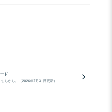
ード
らから。（2026年7月31日更新）