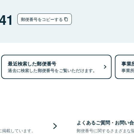
41
郵便番号をコピーする
最近検索した郵便番号
事業
過去に検索した郵便番号をご覧いただけます。
事業
よくあるご質問・お問い合
に掲載しています。
郵便番号に関するさまざまな