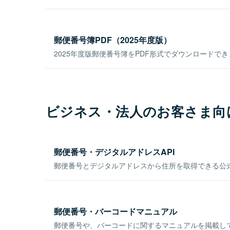
郵便番号簿PDF（2025年度版）
2025年度版郵便番号簿をPDF形式でダウンロードで
ビジネス・法人のお客さま向
郵便番号・デジタルアドレスAPI
郵便番号とデジタルアドレスから住所を取得できる公式
郵便番号・バーコードマニュアル
郵便番号や、バーコードに関するマニュアルを掲載し