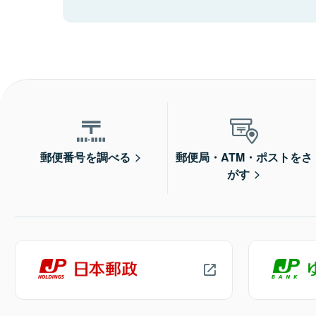
郵便番号を調べる
郵便局・ATM・ポストをさ
がす