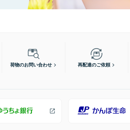
荷物のお問い合わせ
再配達のご依頼