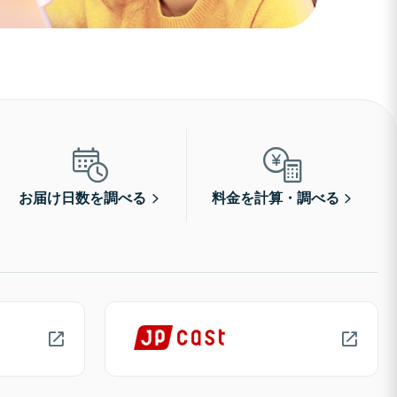
お届け日数を調べる
料金を計算・調べる