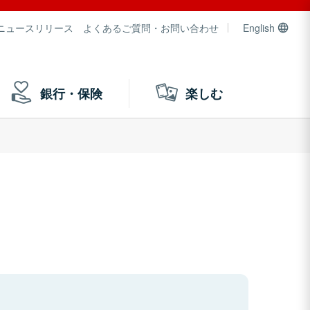
ニュースリリース
よくあるご質問・お問い合わせ
English
銀行・保険
楽しむ