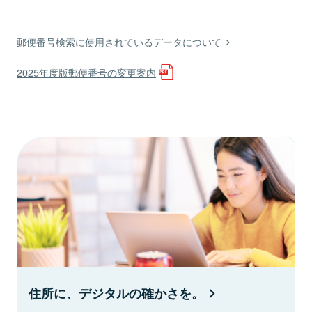
郵便番号検索に使用されているデータについて
2025年度版郵便番号の変更案内
住所に、デジタルの確かさを。