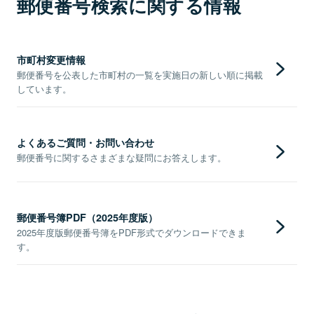
郵便番号検索に関する情報
市町村変更情報
郵便番号を公表した市町村の一覧を実施日の新しい順に掲載
しています。
よくあるご質問・お問い合わせ
郵便番号に関するさまざまな疑問にお答えします。
郵便番号簿PDF（2025年度版）
2025年度版郵便番号簿をPDF形式でダウンロードできま
す。