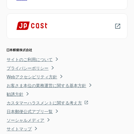
サイトのご利用について
プライバシーポリシー
Webアクセシビリティ方針
お客さま本位の業務運営に関する基本方針
勧誘方針
カスタマーハラスメントに関する考え方
日本郵便公式アプリ一覧
ソーシャルメディア
サイトマップ