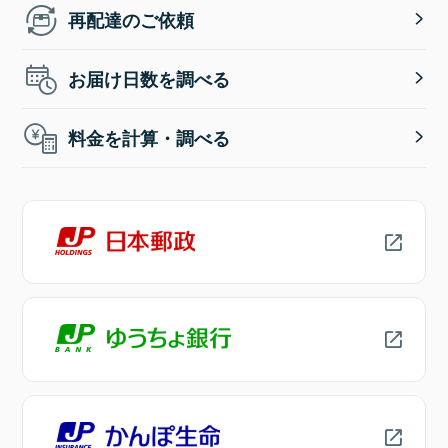
再配達のご依頼
お届け日数を調べる
料金を計算・調べる