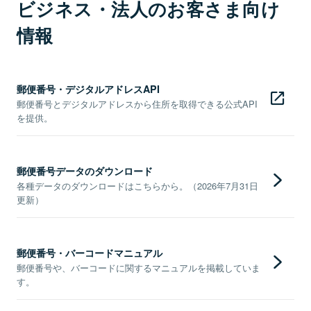
ビジネス・法人のお客さま向け
情報
郵便番号・デジタルアドレスAPI
郵便番号とデジタルアドレスから住所を取得できる公式API
を提供。
郵便番号データのダウンロード
各種データのダウンロードはこちらから。（2026年7月31日
更新）
郵便番号・バーコードマニュアル
郵便番号や、バーコードに関するマニュアルを掲載していま
す。