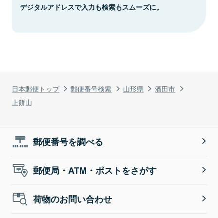
デジタルアドレスで入力も検索もスムーズに。
日本郵便トップ
郵便番号検索
山形県
酒田市
上餅山
郵便番号を調べる
郵便局・ATM・ポストをさがす
荷物のお問い合わせ