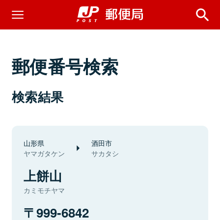
郵便番号検索
検索結果
山形県
酒田市
ヤマガタケン
サカタシ
上餅山
カミモチヤマ
999-6842