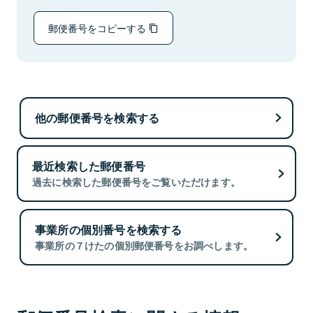
郵便番号をコピーする
他の郵便番号を検索する
最近検索した郵便番号
過去に検索した郵便番号をご覧いただけます。
事業所の個別番号を検索する
事業所の７けたの個別郵便番号をお調べします。