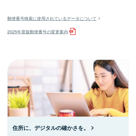
郵便番号検索に使用されているデータについて
2025年度版郵便番号の変更案内
住所に、デジタルの確かさを。