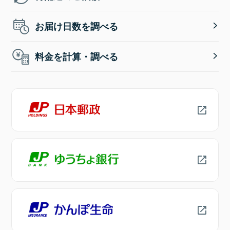
お届け日数を調べる
料金を計算・調べる