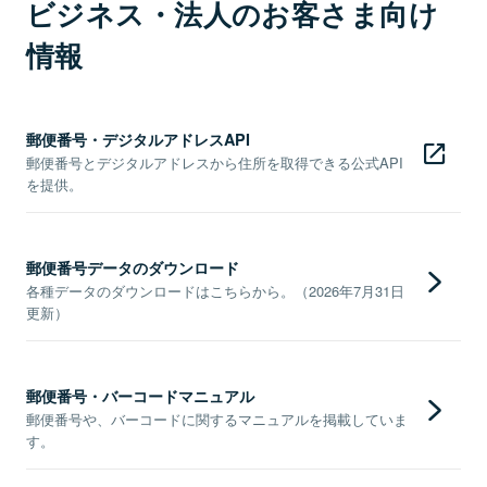
ビジネス・法人のお客さま向け
情報
郵便番号・デジタルアドレスAPI
郵便番号とデジタルアドレスから住所を取得できる公式API
を提供。
郵便番号データのダウンロード
各種データのダウンロードはこちらから。（2026年7月31日
更新）
郵便番号・バーコードマニュアル
郵便番号や、バーコードに関するマニュアルを掲載していま
す。