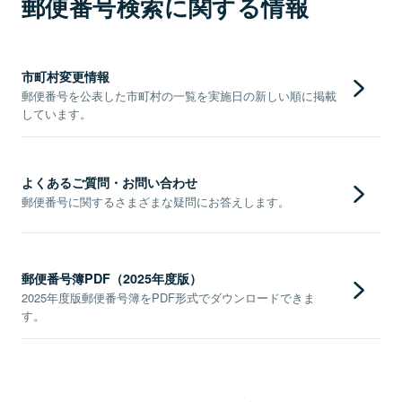
郵便番号検索に関する情報
市町村変更情報
郵便番号を公表した市町村の一覧を実施日の新しい順に掲載
しています。
よくあるご質問・お問い合わせ
郵便番号に関するさまざまな疑問にお答えします。
郵便番号簿PDF（2025年度版）
2025年度版郵便番号簿をPDF形式でダウンロードできま
す。