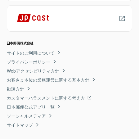
サイトのご利用について
プライバシーポリシー
Webアクセシビリティ方針
お客さま本位の業務運営に関する基本方針
勧誘方針
カスタマーハラスメントに関する考え方
日本郵便公式アプリ一覧
ソーシャルメディア
サイトマップ