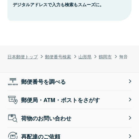
デジタルアドレスで入力も検索もスムーズに。
日本郵便トップ
郵便番号検索
山形県
鶴岡市
無音
郵便番号を調べる
郵便局・ATM・ポストをさがす
荷物のお問い合わせ
再配達のご依頼