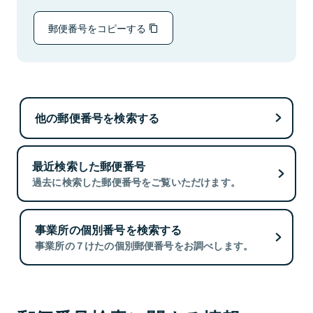
郵便番号をコピーする
他の郵便番号を検索する
最近検索した郵便番号
過去に検索した郵便番号をご覧いただけます。
事業所の個別番号を検索する
事業所の７けたの個別郵便番号をお調べします。