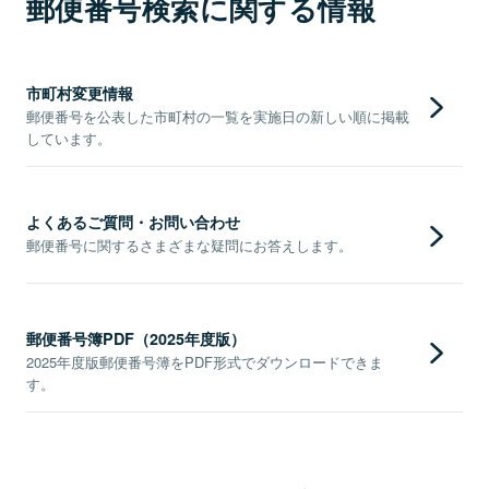
郵便番号検索に関する情報
市町村変更情報
郵便番号を公表した市町村の一覧を実施日の新しい順に掲載
しています。
よくあるご質問・お問い合わせ
郵便番号に関するさまざまな疑問にお答えします。
郵便番号簿PDF（2025年度版）
2025年度版郵便番号簿をPDF形式でダウンロードできま
す。