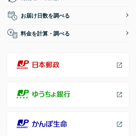
お届け日数を調べる
料金を計算・調べる