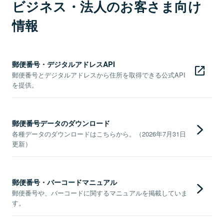
ビジネス・法人のお客さま向け
情報
郵便番号・デジタルアドレスAPI
郵便番号とデジタルアドレスから住所を取得できる公式API
を提供。
郵便番号データのダウンロード
各種データのダウンロードはこちらから。（2026年7月31日
更新）
郵便番号・バーコードマニュアル
郵便番号や、バーコードに関するマニュアルを掲載していま
す。