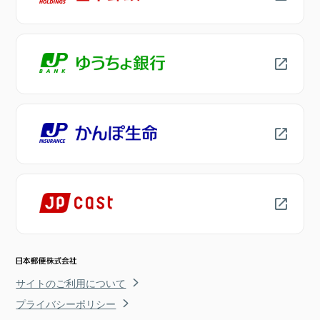
サイトのご利用について
プライバシーポリシー