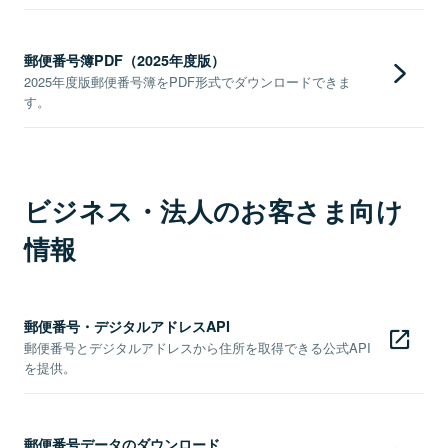
郵便番号簿PDF（2025年度版）
2025年度版郵便番号簿をPDF形式でダウンロードできま
す。
ビジネス・法人のお客さま向け
情報
郵便番号・デジタルアドレスAPI
郵便番号とデジタルアドレスから住所を取得できる公式API
を提供。
郵便番号データのダウンロード