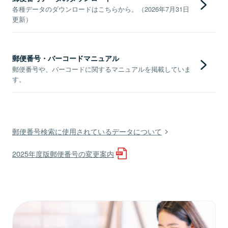
各種データのダウンロードはこちらから。（2026年7月31日
更新）
郵便番号・バーコードマニュアル
郵便番号や、バーコードに関するマニュアルを掲載していま
す。
郵便番号検索に使用されているデータについて
2025年度版郵便番号の変更案内