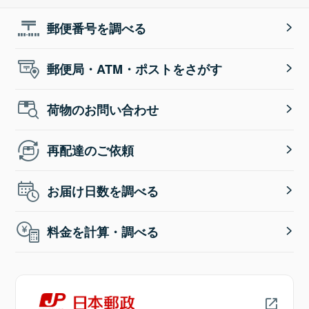
郵便番号を調べる
郵便局・ATM・ポストをさがす
荷物のお問い合わせ
再配達のご依頼
お届け日数を調べる
料金を計算・調べる