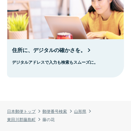
住所に、デジタルの確かさを。
デジタルアドレスで入力も検索もスムーズに。
日本郵便トップ
郵便番号検索
山形県
東田川郡藤島町
藤の花