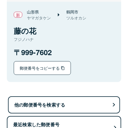
山形県
鶴岡市
ヤマガタケン
ツルオカシ
藤の花
フジノハナ
999-7602
郵便番号をコピーする
他の郵便番号を検索する
最近検索した郵便番号