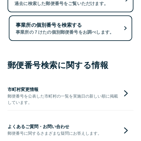
過去に検索した郵便番号をご覧いただけます。
事業所の個別番号を検索する
事業所の７けたの個別郵便番号をお調べします。
郵便番号検索に関する情報
市町村変更情報
郵便番号を公表した市町村の一覧を実施日の新しい順に掲載
しています。
よくあるご質問・お問い合わせ
郵便番号に関するさまざまな疑問にお答えします。