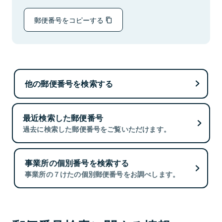
郵便番号をコピーする
他の郵便番号を検索する
最近検索した郵便番号
過去に検索した郵便番号をご覧いただけます。
事業所の個別番号を検索する
事業所の７けたの個別郵便番号をお調べします。