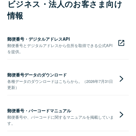
ビジネス・法人のお客さま向け
情報
郵便番号・デジタルアドレスAPI
郵便番号とデジタルアドレスから住所を取得できる公式API
を提供。
郵便番号データのダウンロード
各種データのダウンロードはこちらから。（2026年7月31日
更新）
郵便番号・バーコードマニュアル
郵便番号や、バーコードに関するマニュアルを掲載していま
す。