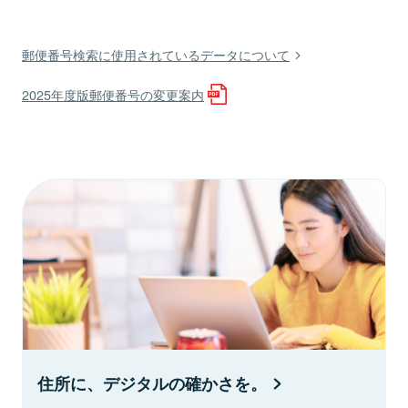
郵便番号検索に使用されているデータについて
2025年度版郵便番号の変更案内
住所に、デジタルの確かさを。