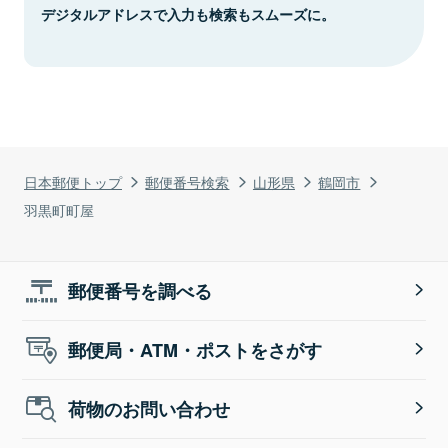
デジタルアドレスで入力も検索もスムーズに。
日本郵便トップ
郵便番号検索
山形県
鶴岡市
羽黒町町屋
郵便番号を調べる
郵便局・ATM・ポストをさがす
荷物のお問い合わせ