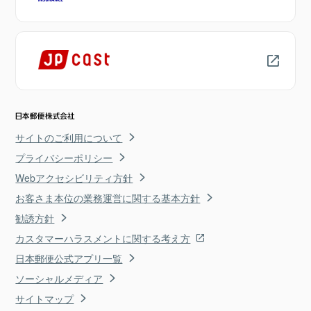
サイトのご利用について
プライバシーポリシー
Webアクセシビリティ方針
お客さま本位の業務運営に関する基本方針
勧誘方針
カスタマーハラスメントに関する考え方
日本郵便公式アプリ一覧
ソーシャルメディア
サイトマップ