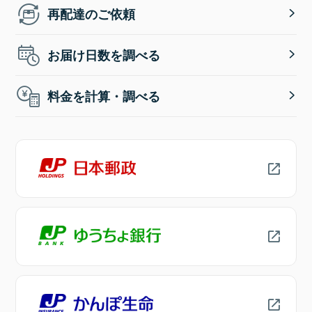
再配達のご依頼
お届け日数を調べる
料金を計算・調べる