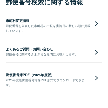
郵便番号検索に関する情報
市町村変更情報
郵便番号を公表した市町村の一覧を実施日の新しい順に掲載
しています。
よくあるご質問・お問い合わせ
郵便番号に関するさまざまな疑問にお答えします。
郵便番号簿PDF（2025年度版）
2025年度版郵便番号簿をPDF形式でダウンロードできま
す。