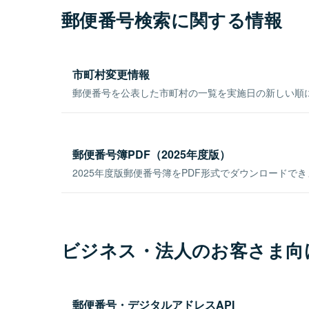
郵便番号検索に関する情報
市町村変更情報
郵便番号を公表した市町村の一覧を実施日の新しい順
郵便番号簿PDF（2025年度版）
2025年度版郵便番号簿をPDF形式でダウンロードで
ビジネス・法人のお客さま向
郵便番号・デジタルアドレスAPI