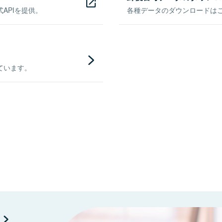
APIを提供。
各種データのダウンロードはこち
ています。