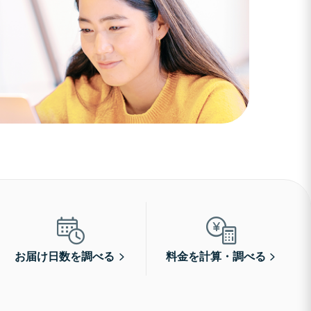
お届け日数を調べる
料金を計算・調べる