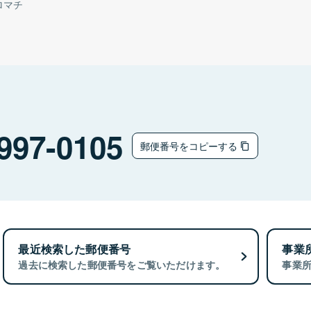
ロマチ
997-0105
郵便番号をコピーする
最近検索した郵便番号
事業
過去に検索した郵便番号をご覧いただけます。
事業