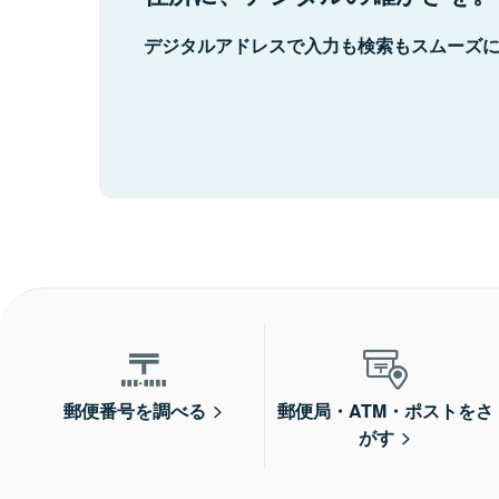
デジタルアドレスで入力も検索もスムーズ
郵便番号を調べる
郵便局・ATM・ポストをさ
がす