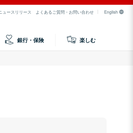
ニュースリリース
よくあるご質問・お問い合わせ
English
銀行・保険
楽しむ