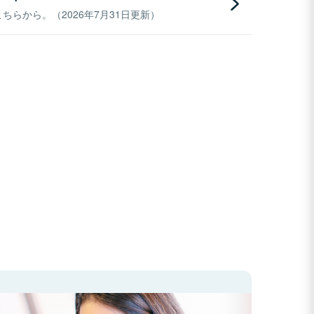
らから。（2026年7月31日更新）