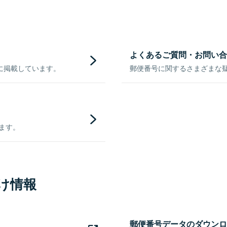
よくあるご質問・お問い合
に掲載しています。
郵便番号に関するさまざまな
きます。
け情報
郵便番号データのダウンロ