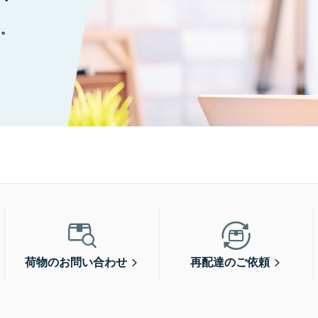
に。
荷物のお問い合わせ
再配達のご依頼