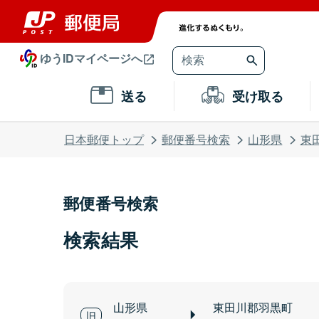
ゆうIDマイページへ
送る
受け取る
日本郵便トップ
郵便番号検索
山形県
東
郵便番号検索
検索結果
山形県
東田川郡羽黒町