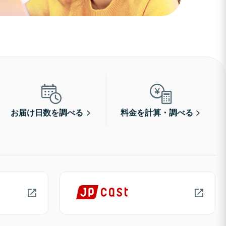
お届け日数を調べる
料金を計算・調べる