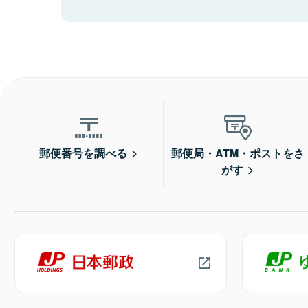
郵便番号を調べる
郵便局・ATM・ポストをさ
がす