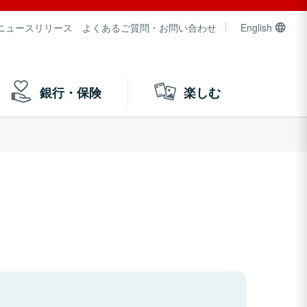
ニュースリリース
よくあるご質問・お問い合わせ
English
銀行・保険
楽しむ