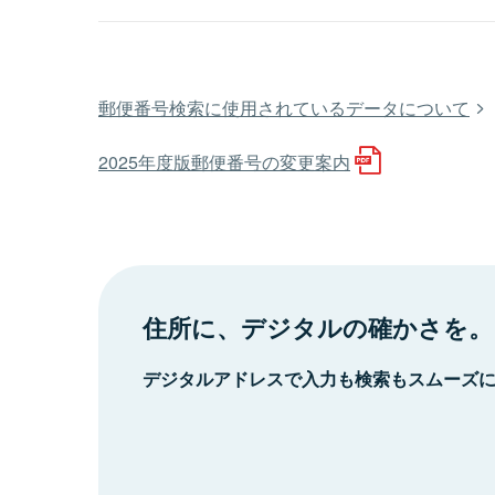
郵便番号検索に使用されているデータについて
2025年度版郵便番号の変更案内
住所に、デジタルの確かさを。
デジタルアドレスで入力も検索もスムーズ