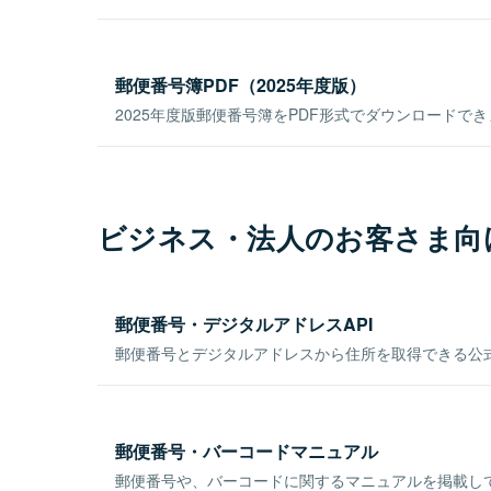
郵便番号簿PDF（2025年度版）
2025年度版郵便番号簿をPDF形式でダウンロードで
ビジネス・法人のお客さま向
郵便番号・デジタルアドレスAPI
郵便番号とデジタルアドレスから住所を取得できる公式
郵便番号・バーコードマニュアル
郵便番号や、バーコードに関するマニュアルを掲載し