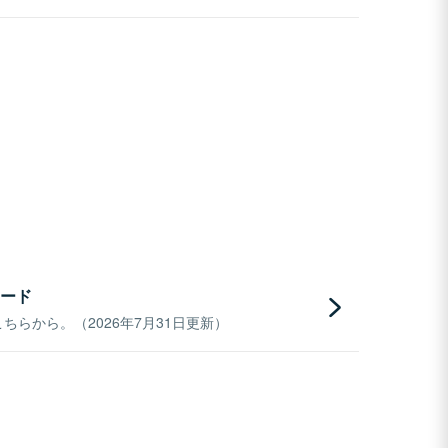
ード
らから。（2026年7月31日更新）