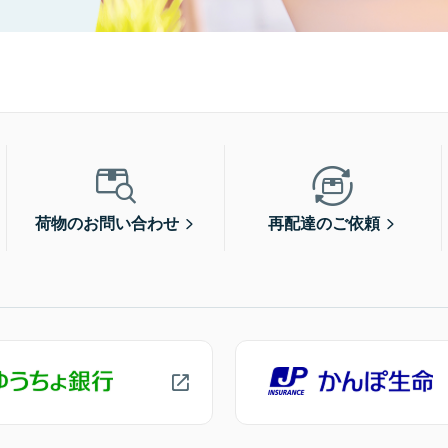
荷物のお問い合わせ
再配達のご依頼