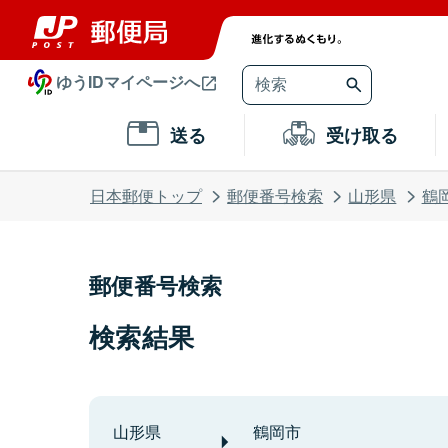
ゆうIDマイページへ
送る
受け取る
日本郵便トップ
郵便番号検索
山形県
鶴
郵便番号検索
検索結果
山形県
鶴岡市