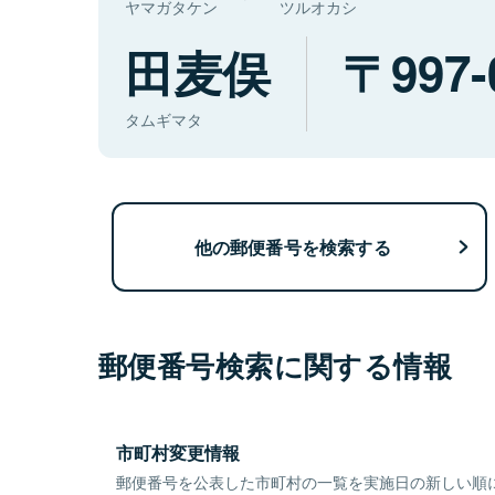
ヤマガタケン
ツルオカシ
田麦俣
997-
タムギマタ
他の郵便番号を検索する
郵便番号検索に関する情報
市町村変更情報
郵便番号を公表した市町村の一覧を実施日の新しい順