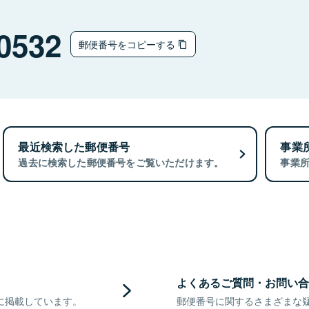
0532
郵便番号をコピーする
最近検索した郵便番号
事業
過去に検索した郵便番号をご覧いただけます。
事業
よくあるご質問・お問い合
に掲載しています。
郵便番号に関するさまざまな