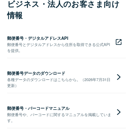
ビジネス・法人のお客さま向け
情報
郵便番号・デジタルアドレスAPI
郵便番号とデジタルアドレスから住所を取得できる公式API
を提供。
郵便番号データのダウンロード
各種データのダウンロードはこちらから。（2026年7月31日
更新）
郵便番号・バーコードマニュアル
郵便番号や、バーコードに関するマニュアルを掲載していま
す。