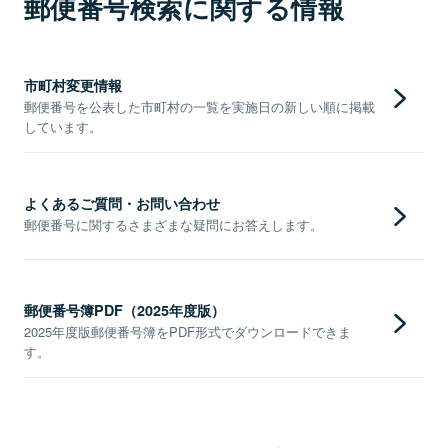
郵便番号検索に関する情報
市町村変更情報
郵便番号を公表した市町村の一覧を実施日の新しい順に掲載
しています。
よくあるご質問・お問い合わせ
郵便番号に関するさまざまな疑問にお答えします。
郵便番号簿PDF（2025年度版）
2025年度版郵便番号簿をPDF形式でダウンロードできま
す。