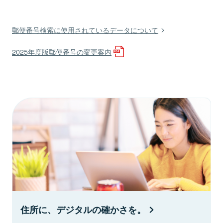
郵便番号検索に使用されているデータについて
2025年度版郵便番号の変更案内
住所に、デジタルの確かさを。