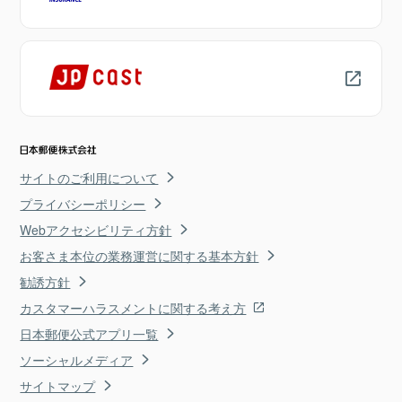
サイトのご利用について
プライバシーポリシー
Webアクセシビリティ方針
お客さま本位の業務運営に関する基本方針
勧誘方針
カスタマーハラスメントに関する考え方
日本郵便公式アプリ一覧
ソーシャルメディア
サイトマップ