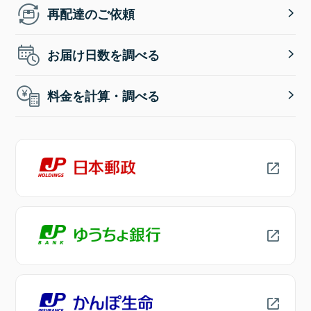
再配達のご依頼
お届け日数を調べる
料金を計算・調べる