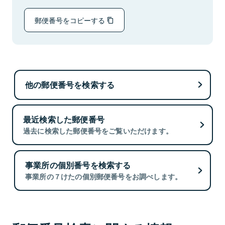
郵便番号をコピーする
他の郵便番号を検索する
最近検索した郵便番号
過去に検索した郵便番号をご覧いただけます。
事業所の個別番号を検索する
事業所の７けたの個別郵便番号をお調べします。