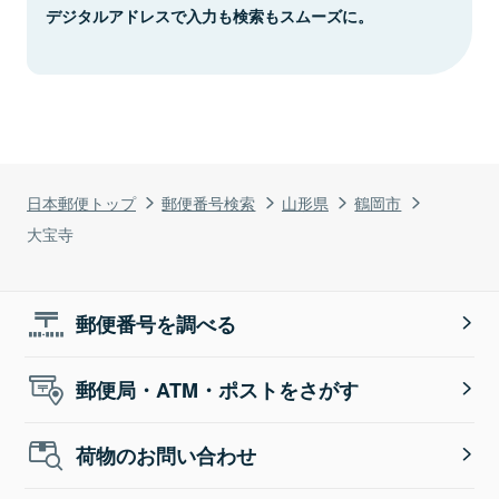
デジタルアドレスで入力も検索もスムーズに。
日本郵便トップ
郵便番号検索
山形県
鶴岡市
大宝寺
郵便番号を調べる
郵便局・ATM・ポストをさがす
荷物のお問い合わせ