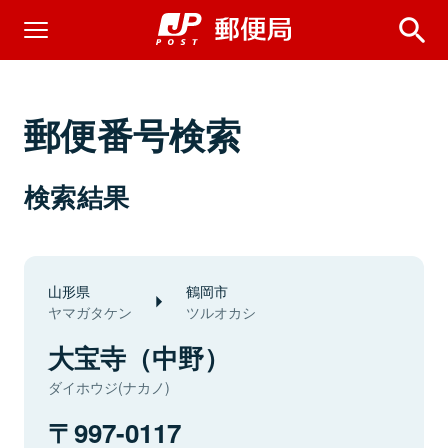
郵便番号検索
検索結果
山形県
鶴岡市
ヤマガタケン
ツルオカシ
大宝寺（中野）
ダイホウジ(ナカノ)
997-0117