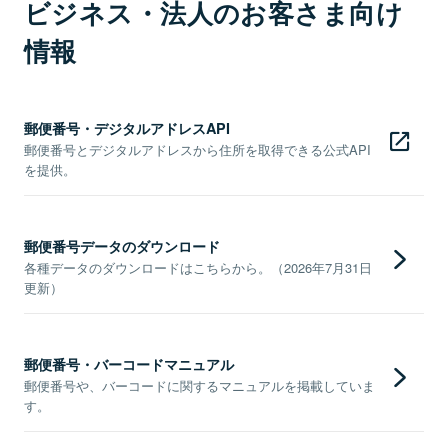
ビジネス・法人のお客さま向け
情報
郵便番号・デジタルアドレスAPI
郵便番号とデジタルアドレスから住所を取得できる公式API
を提供。
郵便番号データのダウンロード
各種データのダウンロードはこちらから。（2026年7月31日
更新）
郵便番号・バーコードマニュアル
郵便番号や、バーコードに関するマニュアルを掲載していま
す。