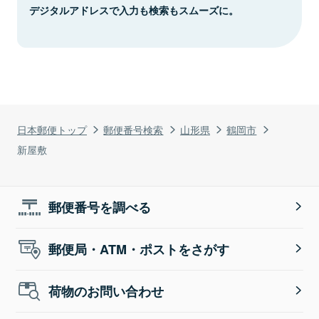
デジタルアドレスで入力も検索もスムーズに。
日本郵便トップ
郵便番号検索
山形県
鶴岡市
新屋敷
郵便番号を調べる
郵便局・ATM・ポストをさがす
荷物のお問い合わせ