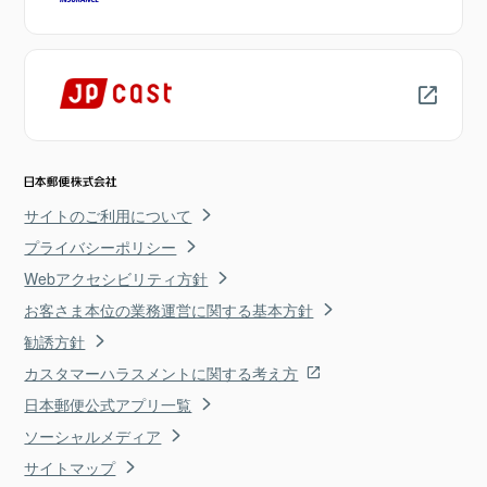
サイトのご利用について
プライバシーポリシー
Webアクセシビリティ方針
お客さま本位の業務運営に関する基本方針
勧誘方針
カスタマーハラスメントに関する考え方
日本郵便公式アプリ一覧
ソーシャルメディア
サイトマップ