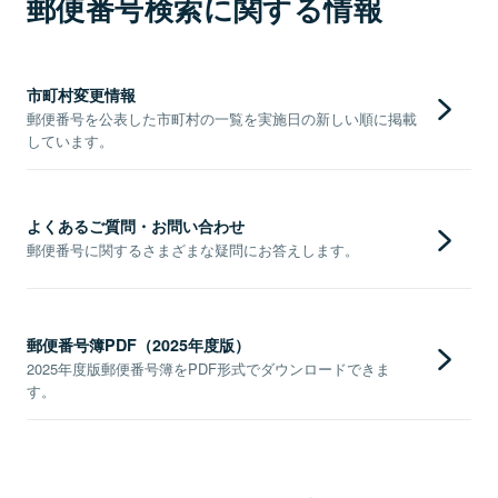
郵便番号検索に関する情報
市町村変更情報
郵便番号を公表した市町村の一覧を実施日の新しい順に掲載
しています。
よくあるご質問・お問い合わせ
郵便番号に関するさまざまな疑問にお答えします。
郵便番号簿PDF（2025年度版）
2025年度版郵便番号簿をPDF形式でダウンロードできま
す。