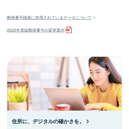
郵便番号検索に使用されているデータについて
2025年度版郵便番号の変更案内
住所に、デジタルの確かさを。