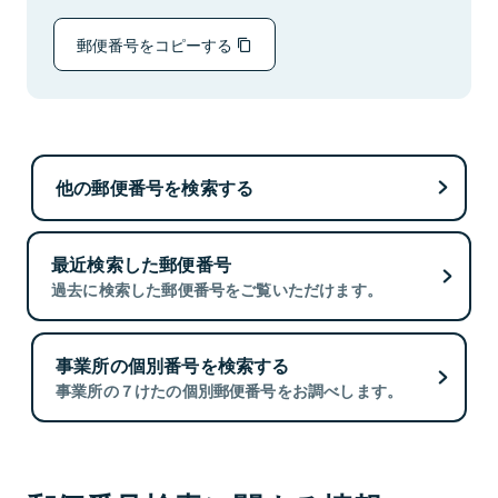
郵便番号をコピーする
他の郵便番号を検索する
最近検索した郵便番号
過去に検索した郵便番号をご覧いただけます。
事業所の個別番号を検索する
事業所の７けたの個別郵便番号をお調べします。