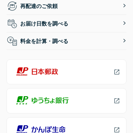
再配達のご依頼
お届け日数を調べる
料金を計算・調べる