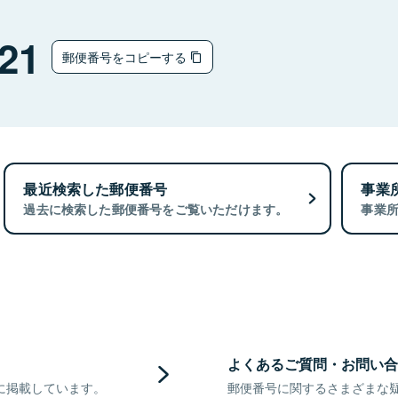
21
郵便番号をコピーする
最近検索した郵便番号
事業
過去に検索した郵便番号をご覧いただけます。
事業
よくあるご質問・お問い合
に掲載しています。
郵便番号に関するさまざまな