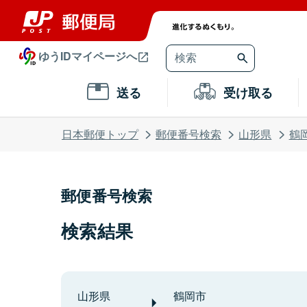
ゆうIDマイページへ
送る
受け取る
日本郵便トップ
郵便番号検索
山形県
鶴
郵便番号検索
検索結果
山形県
鶴岡市