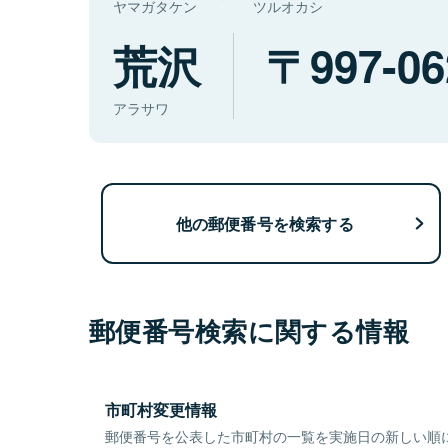
ヤマガタケン
ツルオカシ
荒沢
997-06
アラサワ
他の郵便番号を検索する
郵便番号検索に関する情報
市町村変更情報
郵便番号を公表した市町村の一覧を実施日の新しい順