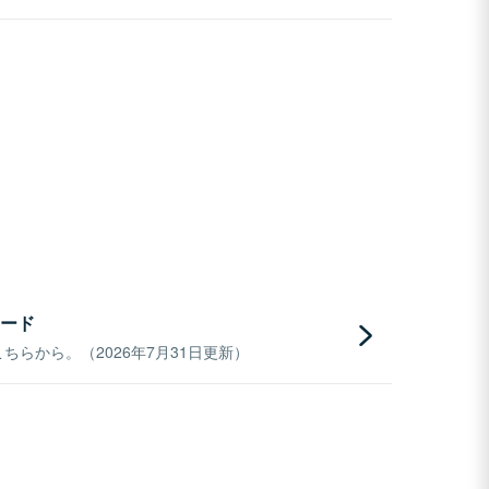
ード
らから。（2026年7月31日更新）