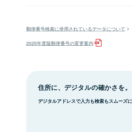
郵便番号検索に使用されているデータについて
2025年度版郵便番号の変更案内
住所に、デジタルの確かさを。
デジタルアドレスで入力も検索もスムーズ