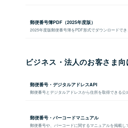
郵便番号簿PDF（2025年度版）
2025年度版郵便番号簿をPDF形式でダウンロードで
ビジネス・法人のお客さま向
郵便番号・デジタルアドレスAPI
郵便番号とデジタルアドレスから住所を取得できる公式
郵便番号・バーコードマニュアル
郵便番号や、バーコードに関するマニュアルを掲載し