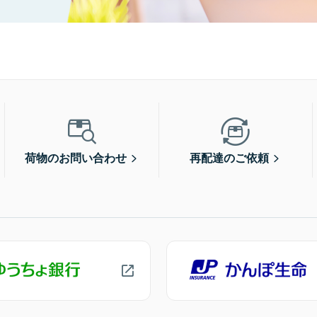
荷物のお問い合わせ
再配達のご依頼