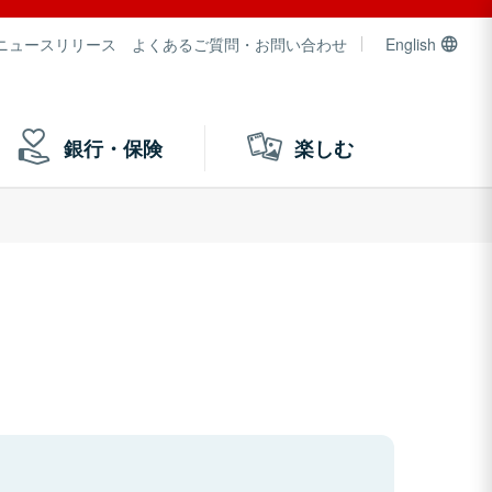
ニュースリリース
よくあるご質問・お問い合わせ
English
銀行・保険
楽しむ