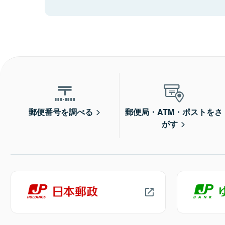
郵便番号を調べる
郵便局・ATM・ポストをさ
がす