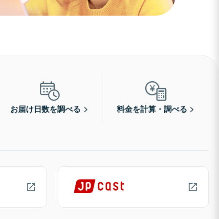
お届け日数を調べる
料金を計算・調べる