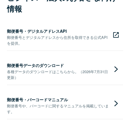
情報
郵便番号・デジタルアドレスAPI
郵便番号とデジタルアドレスから住所を取得できる公式API
を提供。
郵便番号データのダウンロード
各種データのダウンロードはこちらから。（2026年7月31日
更新）
郵便番号・バーコードマニュアル
郵便番号や、バーコードに関するマニュアルを掲載していま
す。