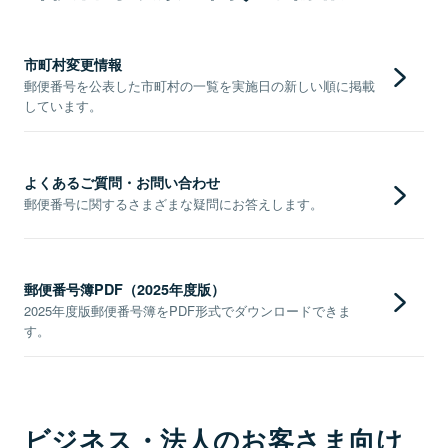
市町村変更情報
郵便番号を公表した市町村の一覧を実施日の新しい順に掲載
しています。
よくあるご質問・お問い合わせ
郵便番号に関するさまざまな疑問にお答えします。
郵便番号簿PDF（2025年度版）
2025年度版郵便番号簿をPDF形式でダウンロードできま
す。
ビジネス・法人のお客さま向け