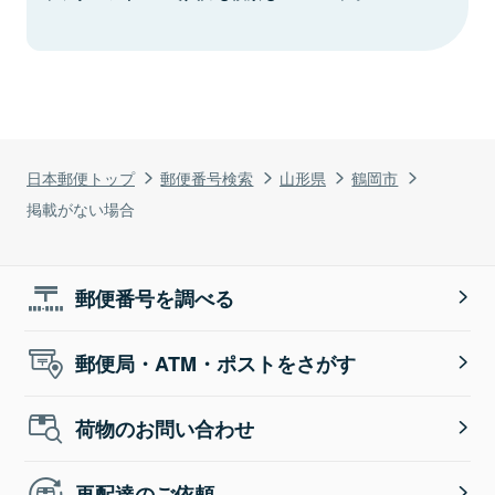
日本郵便トップ
郵便番号検索
山形県
鶴岡市
掲載がない場合
郵便番号を調べる
郵便局・ATM・ポストをさがす
荷物のお問い合わせ
再配達のご依頼