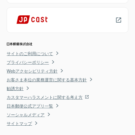
サイトのご利用について
プライバシーポリシー
Webアクセシビリティ方針
お客さま本位の業務運営に関する基本方針
勧誘方針
カスタマーハラスメントに関する考え方
日本郵便公式アプリ一覧
ソーシャルメディア
サイトマップ