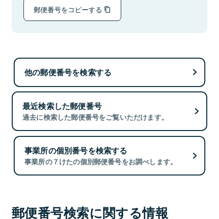
郵便番号をコピーする
他の郵便番号を検索する
最近検索した郵便番号
過去に検索した郵便番号をご覧いただけます。
事業所の個別番号を検索する
事業所の７けたの個別郵便番号をお調べします。
郵便番号検索に関する情報