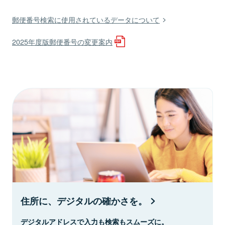
郵便番号検索に使用されているデータについて
2025年度版郵便番号の変更案内
住所に、デジタルの確かさを。
デジタルアドレスで入力も検索もスムーズに。