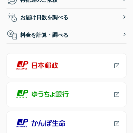
お届け日数を調べる
料金を計算・調べる