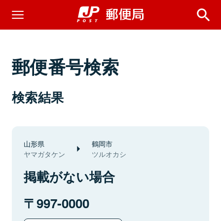
郵便番号検索
検索結果
山形県
鶴岡市
ヤマガタケン
ツルオカシ
掲載がない場合
997-0000