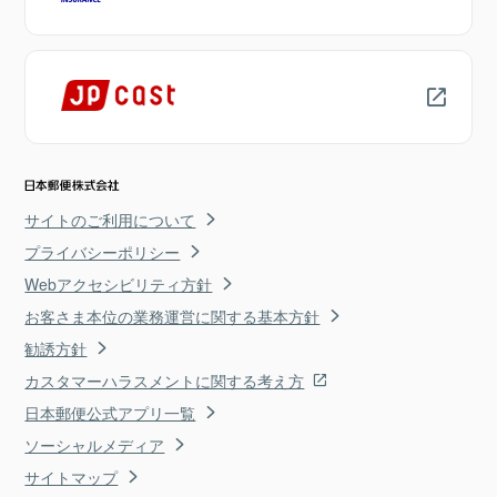
サイトのご利用について
プライバシーポリシー
Webアクセシビリティ方針
お客さま本位の業務運営に関する基本方針
勧誘方針
カスタマーハラスメントに関する考え方
日本郵便公式アプリ一覧
ソーシャルメディア
サイトマップ