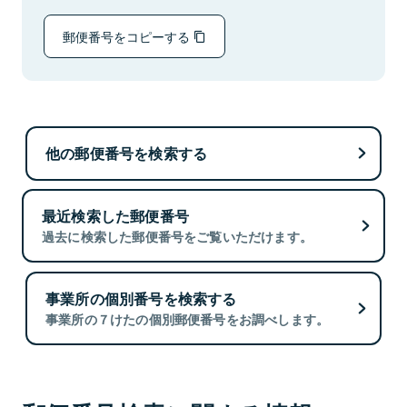
郵便番号をコピーする
他の郵便番号を検索する
最近検索した郵便番号
過去に検索した郵便番号をご覧いただけます。
事業所の個別番号を検索する
事業所の７けたの個別郵便番号をお調べします。