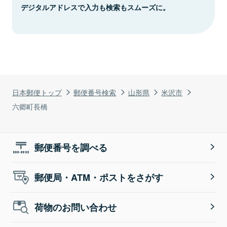
デジタルアドレスで入力も検索もスムーズに。
日本郵便トップ
郵便番号検索
山形県
米沢市
六郷町長橋
郵便番号を調べる
郵便局・ATM・ポストをさがす
荷物のお問い合わせ