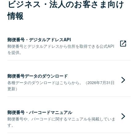
ビジネス・法人のお客さま向け
情報
郵便番号・デジタルアドレスAPI
郵便番号とデジタルアドレスから住所を取得できる公式API
を提供。
郵便番号データのダウンロード
各種データのダウンロードはこちらから。（2026年7月31日
更新）
郵便番号・バーコードマニュアル
郵便番号や、バーコードに関するマニュアルを掲載していま
す。