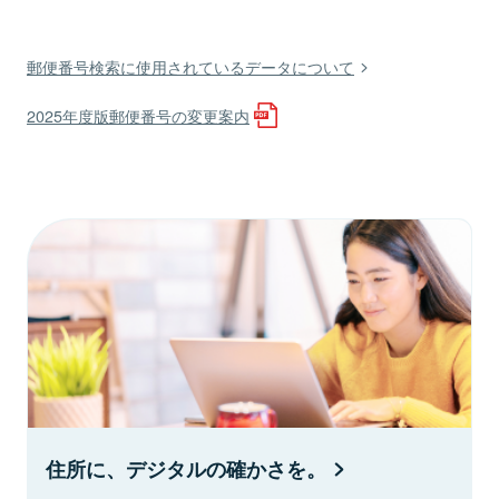
郵便番号検索に使用されているデータについて
2025年度版郵便番号の変更案内
住所に、デジタルの確かさを。