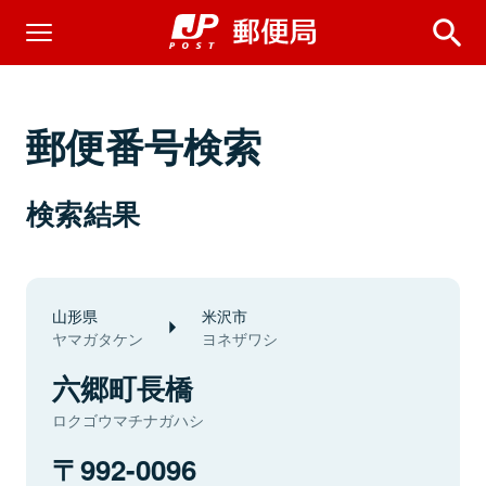
郵便番号検索
検索結果
山形県
米沢市
ヤマガタケン
ヨネザワシ
六郷町長橋
ロクゴウマチナガハシ
992-0096