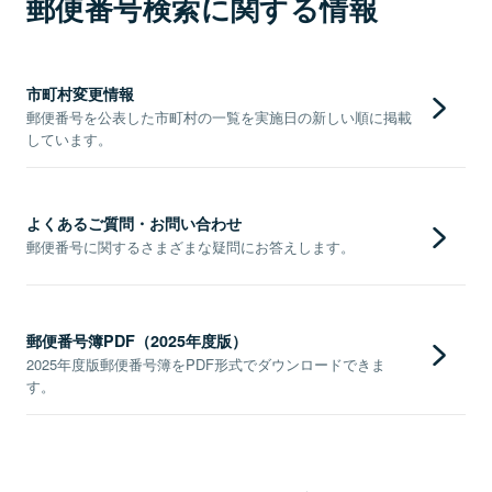
郵便番号検索に関する情報
市町村変更情報
郵便番号を公表した市町村の一覧を実施日の新しい順に掲載
しています。
よくあるご質問・お問い合わせ
郵便番号に関するさまざまな疑問にお答えします。
郵便番号簿PDF（2025年度版）
2025年度版郵便番号簿をPDF形式でダウンロードできま
す。