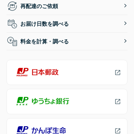
再配達のご依頼
お届け日数を調べる
料金を計算・調べる