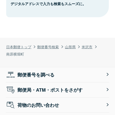
デジタルアドレスで入力も検索もスムーズに。
日本郵便トップ
郵便番号検索
山形県
米沢市
南原横堀町
郵便番号を調べる
郵便局・ATM・ポストをさがす
荷物のお問い合わせ