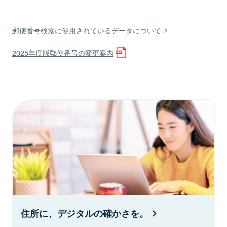
郵便番号検索に使用されているデータについて
2025年度版郵便番号の変更案内
住所に、デジタルの確かさを。