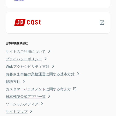
サイトのご利用について
プライバシーポリシー
Webアクセシビリティ方針
お客さま本位の業務運営に関する基本方針
勧誘方針
カスタマーハラスメントに関する考え方
日本郵便公式アプリ一覧
ソーシャルメディア
サイトマップ