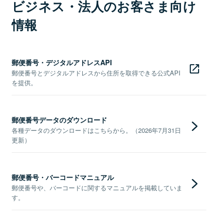
ビジネス・法人のお客さま向け
情報
郵便番号・デジタルアドレスAPI
郵便番号とデジタルアドレスから住所を取得できる公式API
を提供。
郵便番号データのダウンロード
各種データのダウンロードはこちらから。（2026年7月31日
更新）
郵便番号・バーコードマニュアル
郵便番号や、バーコードに関するマニュアルを掲載していま
す。