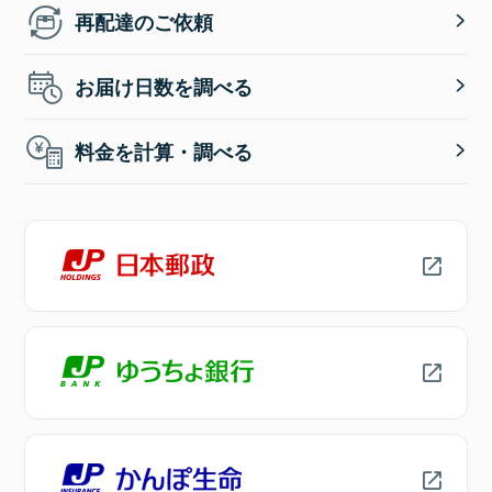
再配達のご依頼
お届け日数を調べる
料金を計算・調べる