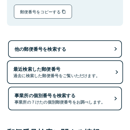
郵便番号をコピーする
他の郵便番号を検索する
最近検索した郵便番号
過去に検索した郵便番号をご覧いただけます。
事業所の個別番号を検索する
事業所の７けたの個別郵便番号をお調べします。