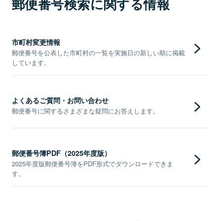
郵便番号検索に関する情報
市町村変更情報
郵便番号を公表した市町村の一覧を実施日の新しい順に掲載
しています。
よくあるご質問・お問い合わせ
郵便番号に関するさまざまな疑問にお答えします。
郵便番号簿PDF（2025年度版）
2025年度版郵便番号簿をPDF形式でダウンロードできま
す。