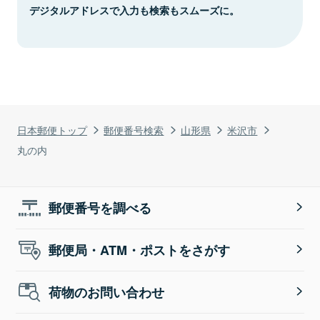
デジタルアドレスで入力も検索もスムーズに。
日本郵便トップ
郵便番号検索
山形県
米沢市
丸の内
郵便番号を調べる
郵便局・ATM・ポストをさがす
荷物のお問い合わせ