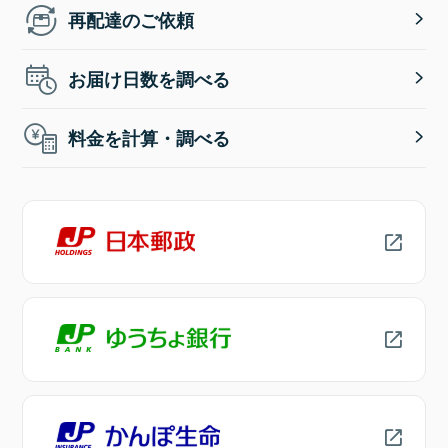
再配達のご依頼
お届け日数を調べる
料金を計算・調べる