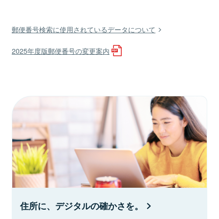
郵便番号検索に使用されているデータについて
2025年度版郵便番号の変更案内
住所に、デジタルの確かさを。