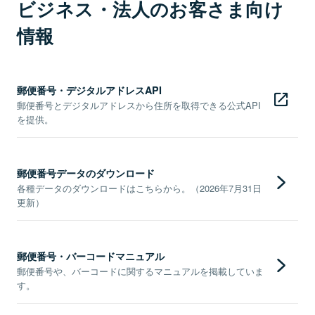
ビジネス・法人のお客さま向け
情報
郵便番号・デジタルアドレスAPI
郵便番号とデジタルアドレスから住所を取得できる公式API
を提供。
郵便番号データのダウンロード
各種データのダウンロードはこちらから。（2026年7月31日
更新）
郵便番号・バーコードマニュアル
郵便番号や、バーコードに関するマニュアルを掲載していま
す。