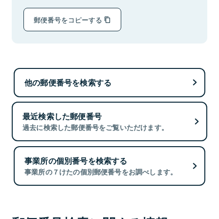
郵便番号をコピーする
他の郵便番号を検索する
最近検索した郵便番号
過去に検索した郵便番号をご覧いただけます。
事業所の個別番号を検索する
事業所の７けたの個別郵便番号をお調べします。