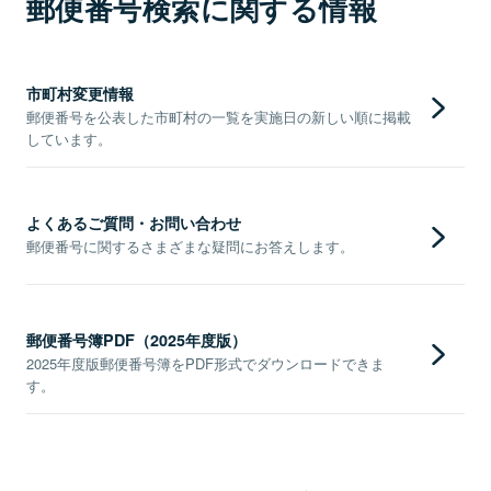
郵便番号検索に関する情報
市町村変更情報
郵便番号を公表した市町村の一覧を実施日の新しい順に掲載
しています。
よくあるご質問・お問い合わせ
郵便番号に関するさまざまな疑問にお答えします。
郵便番号簿PDF（2025年度版）
2025年度版郵便番号簿をPDF形式でダウンロードできま
す。