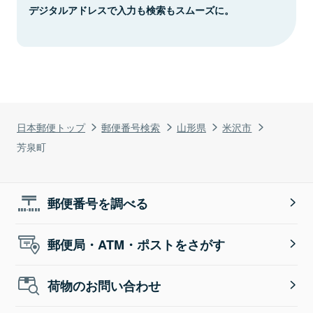
デジタルアドレスで入力も検索もスムーズに。
日本郵便トップ
郵便番号検索
山形県
米沢市
芳泉町
郵便番号を調べる
郵便局・ATM・ポストをさがす
荷物のお問い合わせ