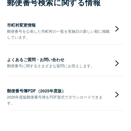
郵便番号検索に関する情報
市町村変更情報
郵便番号を公表した市町村の一覧を実施日の新しい順に掲載
しています。
よくあるご質問・お問い合わせ
郵便番号に関するさまざまな疑問にお答えします。
郵便番号簿PDF（2025年度版）
2025年度版郵便番号簿をPDF形式でダウンロードできま
す。