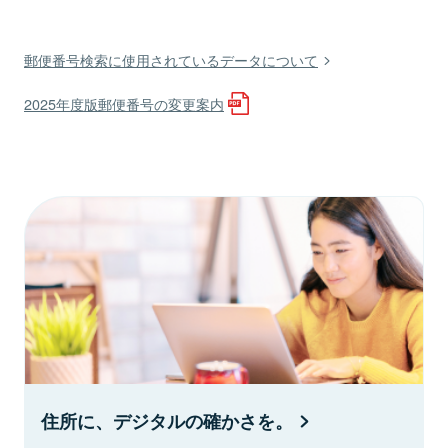
郵便番号検索に使用されているデータについて
2025年度版郵便番号の変更案内
住所に、デジタルの確かさを。