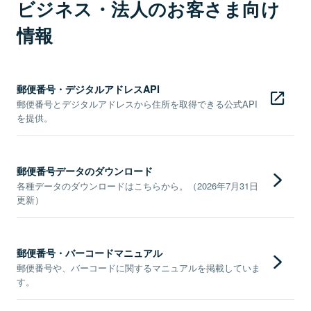
ビジネス・法人のお客さま向け
情報
郵便番号・デジタルアドレスAPI
郵便番号とデジタルアドレスから住所を取得できる公式API
を提供。
郵便番号データのダウンロード
各種データのダウンロードはこちらから。（2026年7月31日
更新）
郵便番号・バーコードマニュアル
郵便番号や、バーコードに関するマニュアルを掲載していま
す。