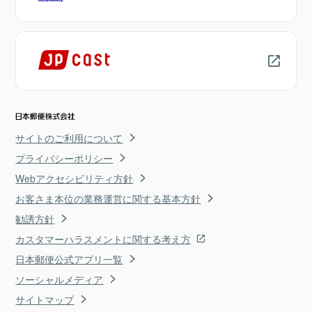
サイトのご利用について
プライバシーポリシー
Webアクセシビリティ方針
お客さま本位の業務運営に関する基本方針
勧誘方針
カスタマーハラスメントに関する考え方
日本郵便公式アプリ一覧
ソーシャルメディア
サイトマップ