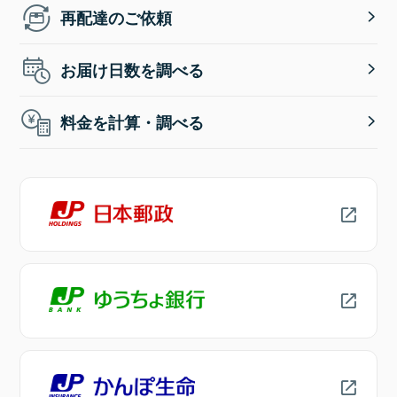
再配達のご依頼
お届け日数を調べる
料金を計算・調べる