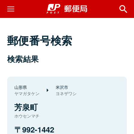
郵便番号検索
検索結果
山形県
米沢市
ヤマガタケン
ヨネザワシ
芳泉町
ホウセンマチ
992-1442