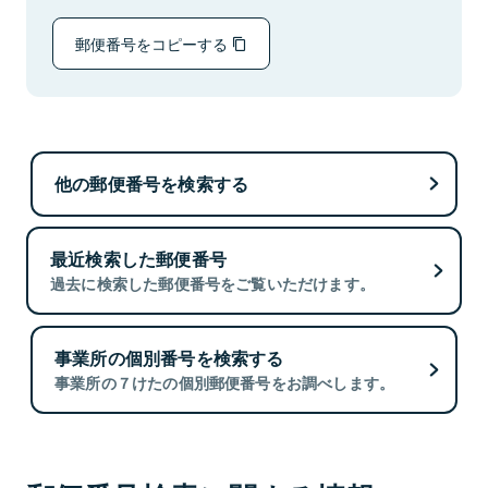
郵便番号をコピーする
他の郵便番号を検索する
最近検索した郵便番号
過去に検索した郵便番号をご覧いただけます。
事業所の個別番号を検索する
事業所の７けたの個別郵便番号をお調べします。