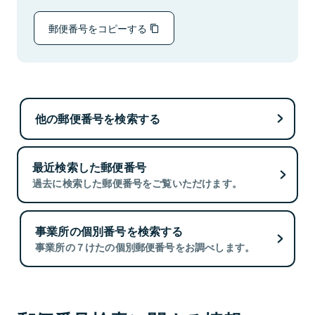
郵便番号をコピーする
他の郵便番号を検索する
最近検索した郵便番号
過去に検索した郵便番号をご覧いただけます。
事業所の個別番号を検索する
事業所の７けたの個別郵便番号をお調べします。