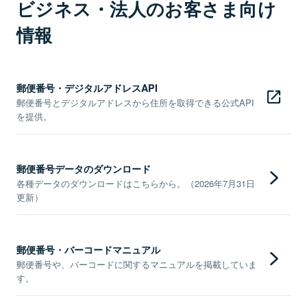
ビジネス・法人のお客さま向け
情報
郵便番号・デジタルアドレスAPI
郵便番号とデジタルアドレスから住所を取得できる公式API
を提供。
郵便番号データのダウンロード
各種データのダウンロードはこちらから。（2026年7月31日
更新）
郵便番号・バーコードマニュアル
郵便番号や、バーコードに関するマニュアルを掲載していま
す。