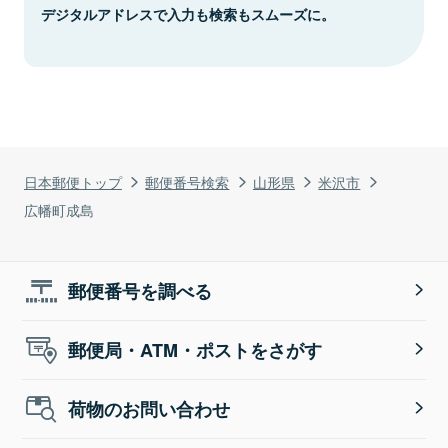
デジタルアドレスで入力も検索もスムーズに。
日本郵便トップ
郵便番号検索
山形県
米沢市
広幡町成島
郵便番号を調べる
郵便局・ATM・ポストをさがす
荷物のお問い合わせ