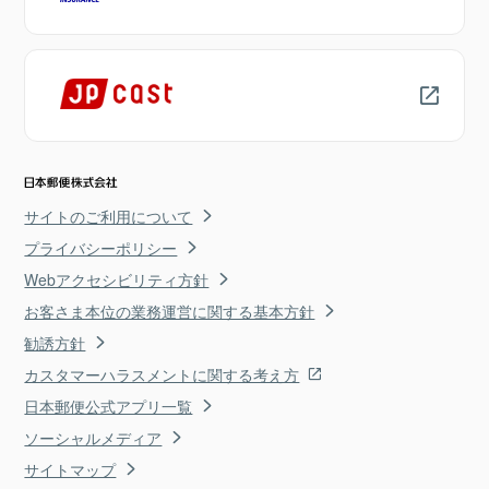
サイトのご利用について
プライバシーポリシー
Webアクセシビリティ方針
お客さま本位の業務運営に関する基本方針
勧誘方針
カスタマーハラスメントに関する考え方
日本郵便公式アプリ一覧
ソーシャルメディア
サイトマップ