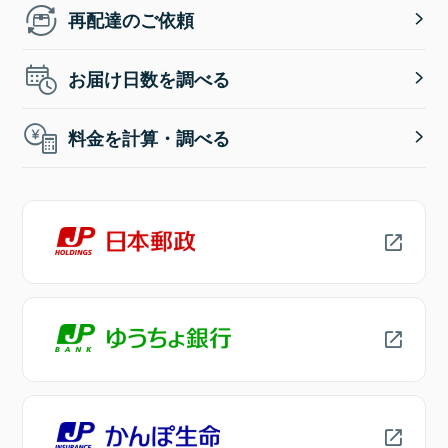
再配達のご依頼
お届け日数を調べる
料金を計算・調べる