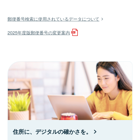
郵便番号検索に使用されているデータについて
2025年度版郵便番号の変更案内
住所に、デジタルの確かさを。