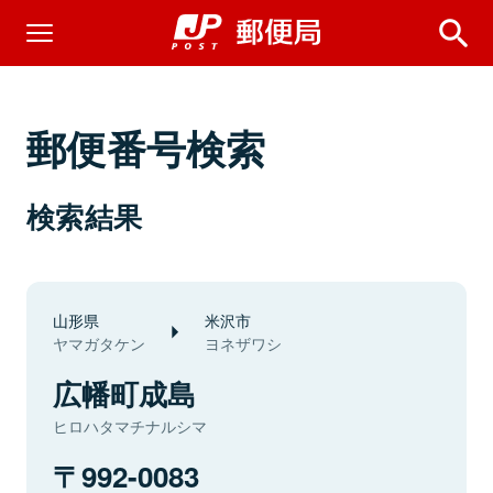
郵便番号検索
検索結果
山形県
米沢市
ヤマガタケン
ヨネザワシ
広幡町成島
ヒロハタマチナルシマ
992-0083