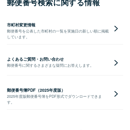
郵便番号検索に関する情報
市町村変更情報
郵便番号を公表した市町村の一覧を実施日の新しい順に掲載
しています。
よくあるご質問・お問い合わせ
郵便番号に関するさまざまな疑問にお答えします。
郵便番号簿PDF（2025年度版）
2025年度版郵便番号簿をPDF形式でダウンロードできま
す。