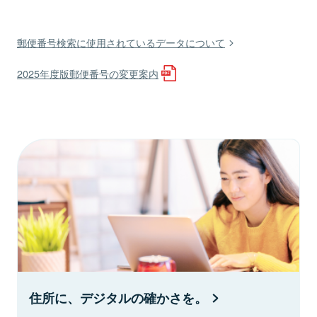
郵便番号検索に使用されているデータについて
2025年度版郵便番号の変更案内
住所に、デジタルの確かさを。