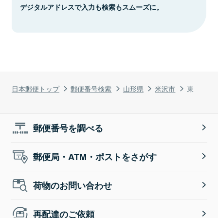
デジタルアドレスで入力も検索もスムーズに。
日本郵便トップ
郵便番号検索
山形県
米沢市
東
郵便番号を調べる
郵便局・ATM・ポストをさがす
荷物のお問い合わせ
再配達のご依頼