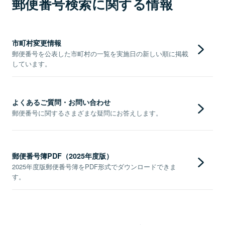
郵便番号検索に関する情報
市町村変更情報
郵便番号を公表した市町村の一覧を実施日の新しい順に掲載
しています。
よくあるご質問・お問い合わせ
郵便番号に関するさまざまな疑問にお答えします。
郵便番号簿PDF（2025年度版）
2025年度版郵便番号簿をPDF形式でダウンロードできま
す。