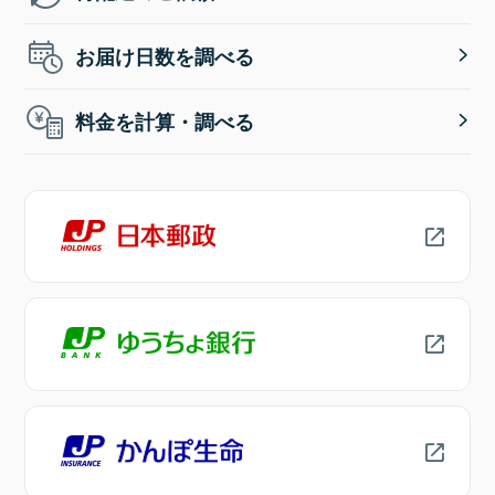
お届け日数を調べる
料金を計算・調べる