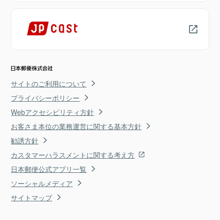
サイトのご利用について
プライバシーポリシー
Webアクセシビリティ方針
お客さま本位の業務運営に関する基本方針
勧誘方針
カスタマーハラスメントに関する考え方
日本郵便公式アプリ一覧
ソーシャルメディア
サイトマップ