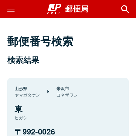
郵便番号検索
検索結果
山形県
米沢市
ヤマガタケン
ヨネザワシ
東
ヒガシ
992-0026