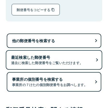
郵便番号をコピーする
他の郵便番号を検索する
最近検索した郵便番号
過去に検索した郵便番号をご覧いただけます。
事業所の個別番号を検索する
事業所の７けたの個別郵便番号をお調べします。