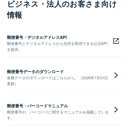
ビジネス・法人のお客さま向け
情報
郵便番号・デジタルアドレスAPI
郵便番号とデジタルアドレスから住所を取得できる公式API
を提供。
郵便番号データのダウンロード
各種データのダウンロードはこちらから。（2026年7月31日
更新）
郵便番号・バーコードマニュアル
郵便番号や、バーコードに関するマニュアルを掲載していま
す。