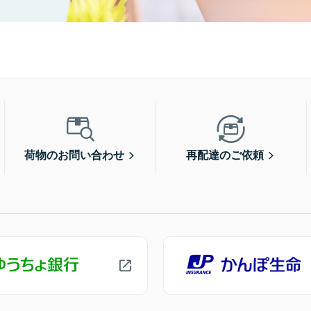
荷物のお問い合わせ
再配達のご依頼