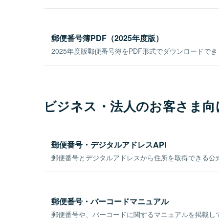
郵便番号簿PDF（2025年度版）
2025年度版郵便番号簿をPDF形式でダウンロードで
ビジネス・法人のお客さま向
郵便番号・デジタルアドレスAPI
郵便番号とデジタルアドレスから住所を取得できる公式
郵便番号・バーコードマニュアル
郵便番号や、バーコードに関するマニュアルを掲載し