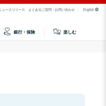
ニュースリリース
よくあるご質問・お問い合わせ
English
銀行・保険
楽しむ