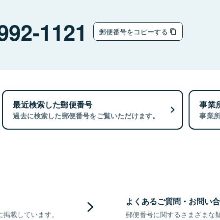
992-1121
郵便番号をコピーする
最近検索した郵便番号
事業
過去に検索した郵便番号をご覧いただけます。
事業
よくあるご質問・お問い合
に掲載しています。
郵便番号に関するさまざまな