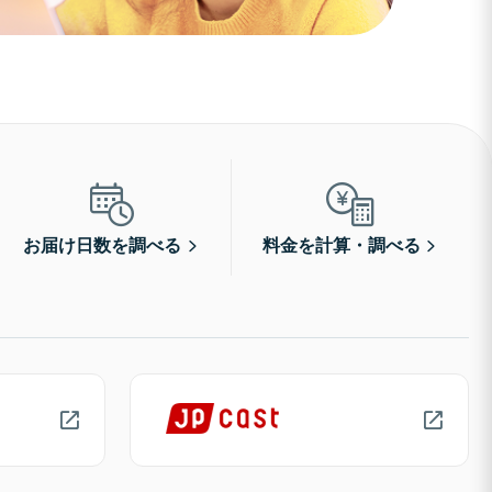
お届け日数を調べる
料金を計算・調べる