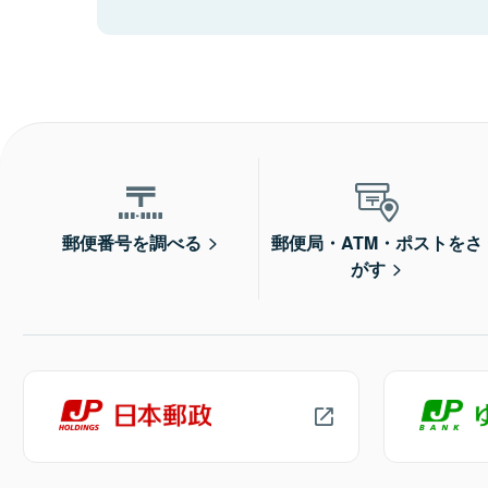
郵便番号を調べる
郵便局・ATM・ポストをさ
がす