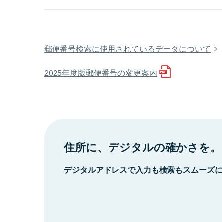
郵便番号検索に使用されているデータについて
2025年度版郵便番号の変更案内
住所に、デジタルの確かさを。
デジタルアドレスで入力も検索もスムーズ