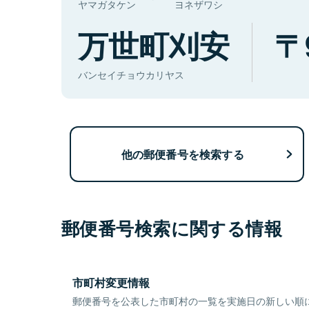
ヤマガタケン
ヨネザワシ
万世町刈安
バンセイチョウカリヤス
他の郵便番号を検索する
郵便番号検索に関する情報
市町村変更情報
郵便番号を公表した市町村の一覧を実施日の新しい順