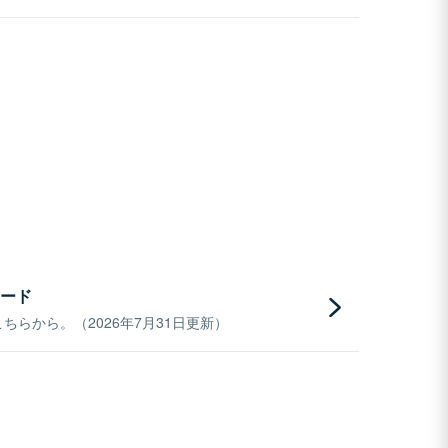
ード
らから。（2026年7月31日更新）