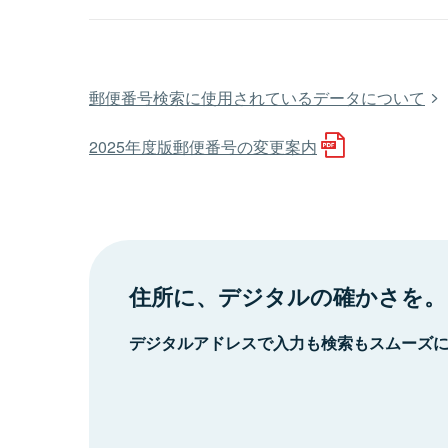
郵便番号検索に使用されているデータについて
2025年度版郵便番号の変更案内
住所に、デジタルの確かさを。
デジタルアドレスで入力も検索もスムーズ