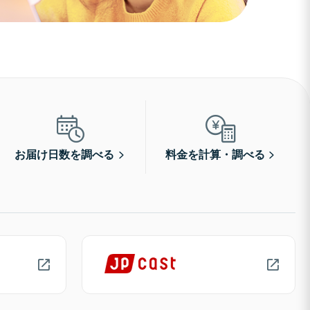
お届け日数を調べる
料金を計算・調べる