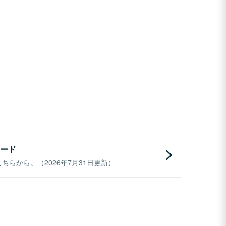
ード
らから。（2026年7月31日更新）