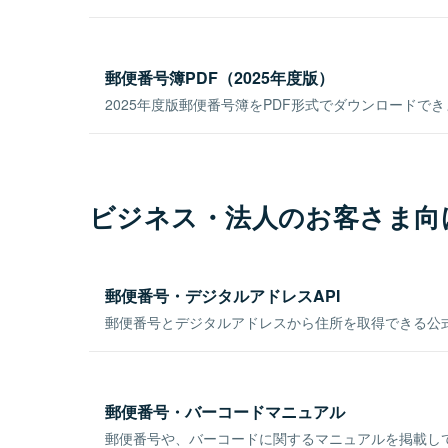
郵便番号簿PDF（2025年度版）
2025年度版郵便番号簿をPDF形式でダウンロードで
ビジネス・法人のお客さま向
郵便番号・デジタルアドレスAPI
郵便番号とデジタルアドレスから住所を取得できる公式
郵便番号・バーコードマニュアル
郵便番号や、バーコードに関するマニュアルを掲載し