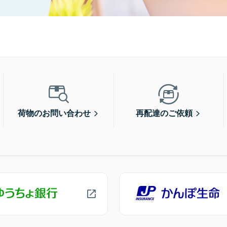
荷物のお問い合わせ
再配達のご依頼