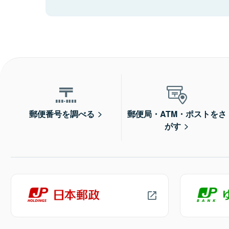
郵便番号を調べる
郵便局・ATM・ポストをさ
がす