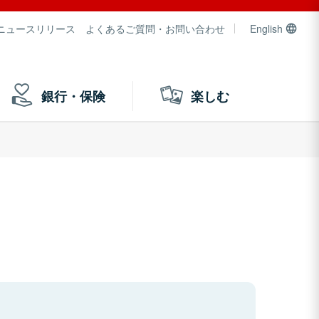
ニュースリリース
よくあるご質問・お問い合わせ
English
銀行・保険
楽しむ