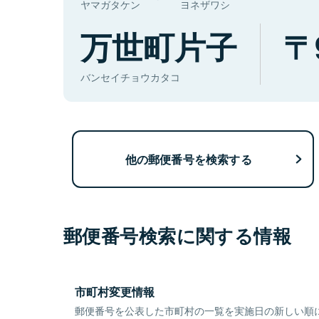
ヤマガタケン
ヨネザワシ
万世町片子
バンセイチョウカタコ
他の郵便番号を検索する
郵便番号検索に関する情報
市町村変更情報
郵便番号を公表した市町村の一覧を実施日の新しい順