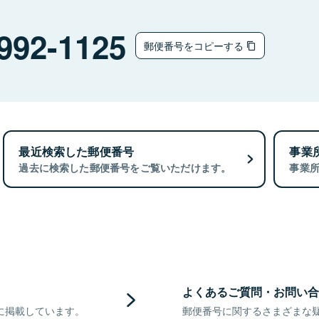
992-1125
郵便番号をコピーする
最近検索した郵便番号
事業
過去に検索した郵便番号をご覧いただけます。
事業
よくあるご質問・お問い合
に掲載しています。
郵便番号に関するさまざまな