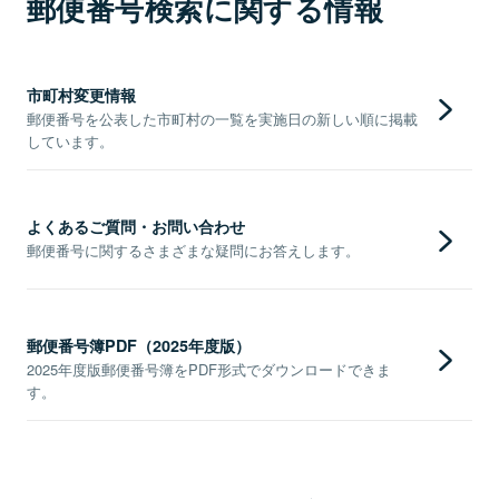
郵便番号検索に関する情報
市町村変更情報
郵便番号を公表した市町村の一覧を実施日の新しい順に掲載
しています。
よくあるご質問・お問い合わせ
郵便番号に関するさまざまな疑問にお答えします。
郵便番号簿PDF（2025年度版）
2025年度版郵便番号簿をPDF形式でダウンロードできま
す。