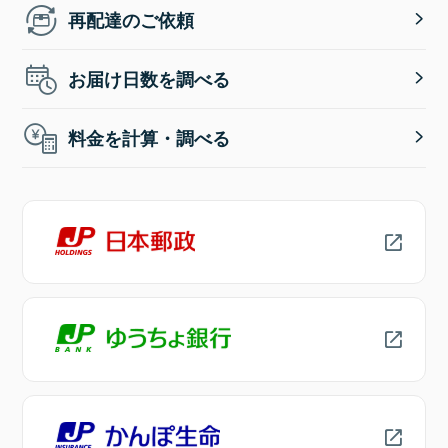
再配達のご依頼
お届け日数を調べる
料金を計算・調べる