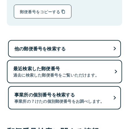
郵便番号をコピーする
他の郵便番号を検索する
最近検索した郵便番号
過去に検索した郵便番号をご覧いただけます。
事業所の個別番号を検索する
事業所の７けたの個別郵便番号をお調べします。