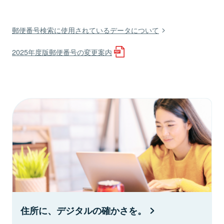
郵便番号検索に使用されているデータについて
2025年度版郵便番号の変更案内
住所に、デジタルの確かさを。