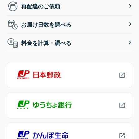
再配達のご依頼
お届け日数を調べる
料金を計算・調べる