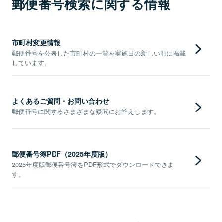
郵便番号検索に関する情報
市町村変更情報
郵便番号を公表した市町村の一覧を実施日の新しい順に掲載
しています。
よくあるご質問・お問い合わせ
郵便番号に関するさまざまな疑問にお答えします。
郵便番号簿PDF（2025年度版）
2025年度版郵便番号簿をPDF形式でダウンロードできま
す。