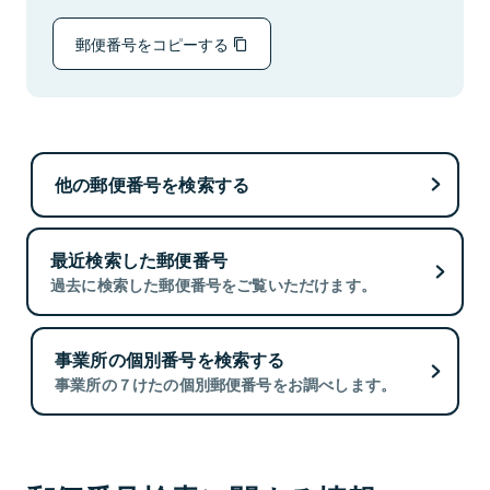
郵便番号をコピーする
他の郵便番号を検索する
最近検索した郵便番号
過去に検索した郵便番号をご覧いただけます。
事業所の個別番号を検索する
事業所の７けたの個別郵便番号をお調べします。