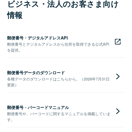
ビジネス・法人のお客さま向け
情報
郵便番号・デジタルアドレスAPI
郵便番号とデジタルアドレスから住所を取得できる公式API
を提供。
郵便番号データのダウンロード
各種データのダウンロードはこちらから。（2026年7月31日
更新）
郵便番号・バーコードマニュアル
郵便番号や、バーコードに関するマニュアルを掲載していま
す。