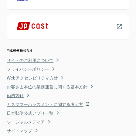
サイトのご利用について
プライバシーポリシー
Webアクセシビリティ方針
お客さま本位の業務運営に関する基本方針
勧誘方針
カスタマーハラスメントに関する考え方
日本郵便公式アプリ一覧
ソーシャルメディア
サイトマップ