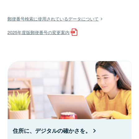
郵便番号検索に使用されているデータについて
2025年度版郵便番号の変更案内
住所に、デジタルの確かさを。