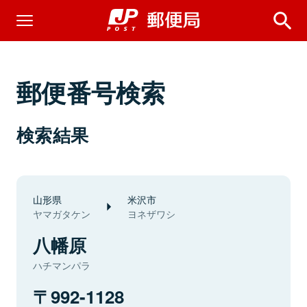
郵便番号検索
検索結果
山形県
米沢市
ヤマガタケン
ヨネザワシ
八幡原
ハチマンパラ
992-1128