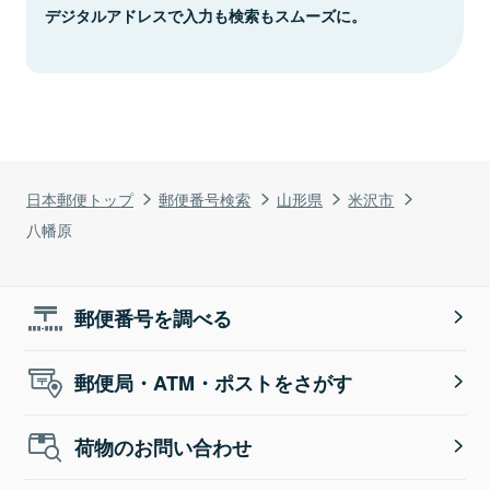
デジタルアドレスで入力も検索もスムーズに。
日本郵便トップ
郵便番号検索
山形県
米沢市
八幡原
郵便番号を調べる
郵便局・ATM・ポストをさがす
荷物のお問い合わせ