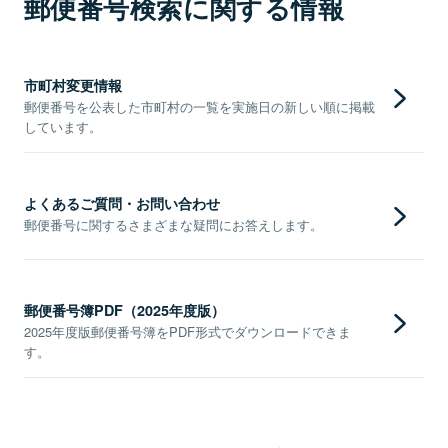
郵便番号検索に関する情報
市町村変更情報
郵便番号を公表した市町村の一覧を実施日の新しい順に掲載
しています。
よくあるご質問・お問い合わせ
郵便番号に関するさまざまな疑問にお答えします。
郵便番号簿PDF（2025年度版）
2025年度版郵便番号簿をPDF形式でダウンロードできま
す。