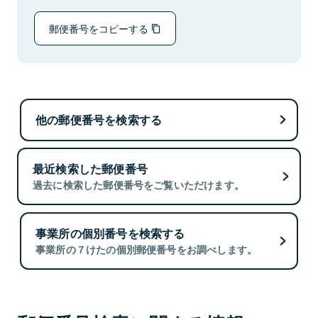
郵便番号をコピーする
他の郵便番号を検索する
最近検索した郵便番号
過去に検索した郵便番号をご覧いただけます。
事業所の個別番号を検索する
事業所の７けたの個別郵便番号をお調べします。