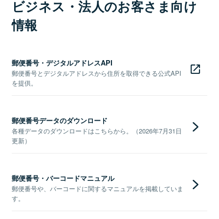
ビジネス・法人のお客さま向け
情報
郵便番号・デジタルアドレスAPI
郵便番号とデジタルアドレスから住所を取得できる公式API
を提供。
郵便番号データのダウンロード
各種データのダウンロードはこちらから。（2026年7月31日
更新）
郵便番号・バーコードマニュアル
郵便番号や、バーコードに関するマニュアルを掲載していま
す。