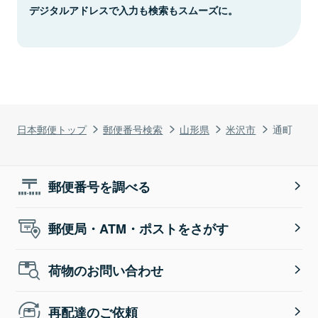
デジタルアドレスで入力も検索もスムーズに。
日本郵便トップ
郵便番号検索
山形県
米沢市
通町
郵便番号を調べる
郵便局・ATM・ポストをさがす
荷物のお問い合わせ
再配達のご依頼