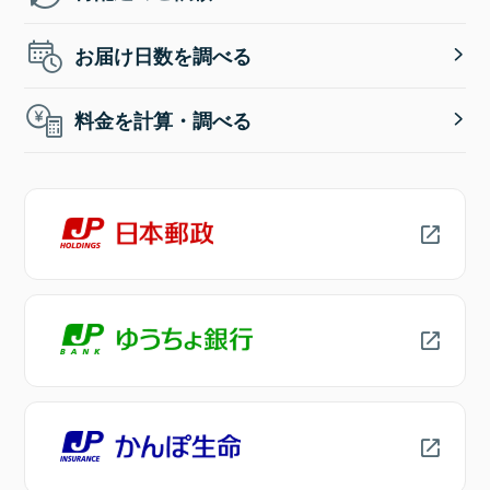
お届け日数を調べる
料金を計算・調べる