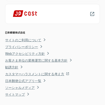
サイトのご利用について
プライバシーポリシー
Webアクセシビリティ方針
お客さま本位の業務運営に関する基本方針
勧誘方針
カスタマーハラスメントに関する考え方
日本郵便公式アプリ一覧
ソーシャルメディア
サイトマップ