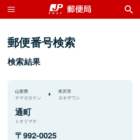
郵便番号検索
検索結果
山形県
米沢市
ヤマガタケン
ヨネザワシ
通町
トオリマチ
992-0025