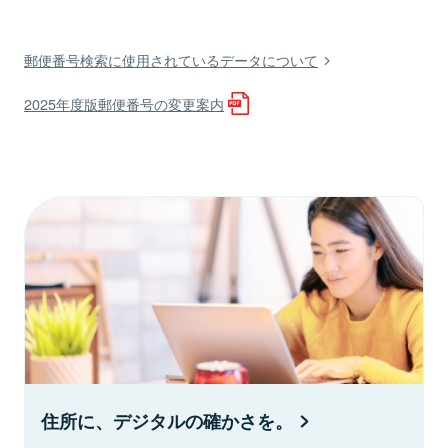
郵便番号検索に使用されているデータについて
2025年度版郵便番号の変更案内
住所に、デジタルの確かさを。