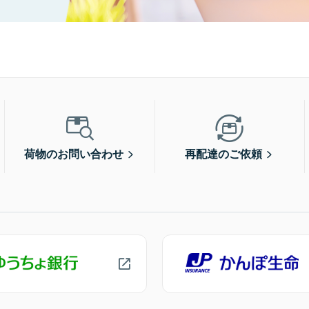
荷物のお問い合わせ
再配達のご依頼