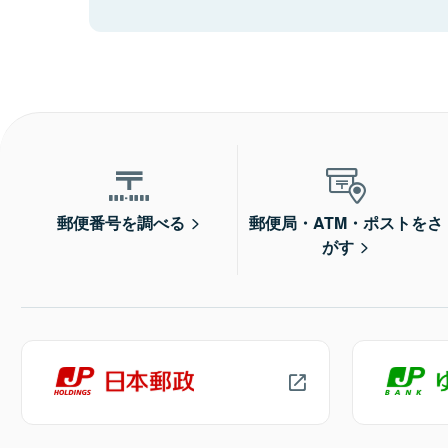
郵便番号を調べる
郵便局・ATM・ポストをさ
がす