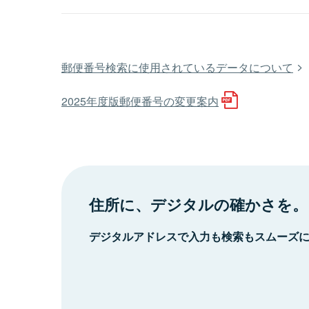
郵便番号検索に使用されているデータについて
2025年度版郵便番号の変更案内
住所に、デジタルの確かさを。
デジタルアドレスで入力も検索もスムーズ