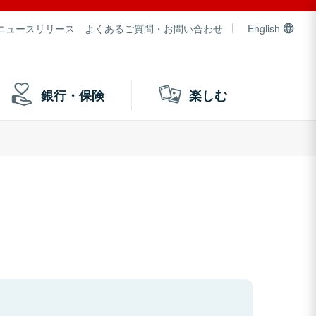
ニュースリリース
よくあるご質問・お問い合わせ
English
銀行・保険
楽しむ