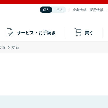
企業情報
採用情報
個人
法人
サービス・お手続き
買う
沢市
立石