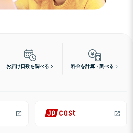
お届け日数を調べる
料金を計算・調べる