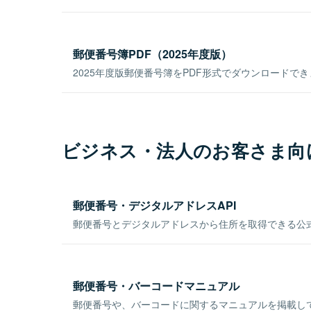
郵便番号簿PDF（2025年度版）
2025年度版郵便番号簿をPDF形式でダウンロードで
ビジネス・法人のお客さま向
郵便番号・デジタルアドレスAPI
郵便番号とデジタルアドレスから住所を取得できる公式
郵便番号・バーコードマニュアル
郵便番号や、バーコードに関するマニュアルを掲載し