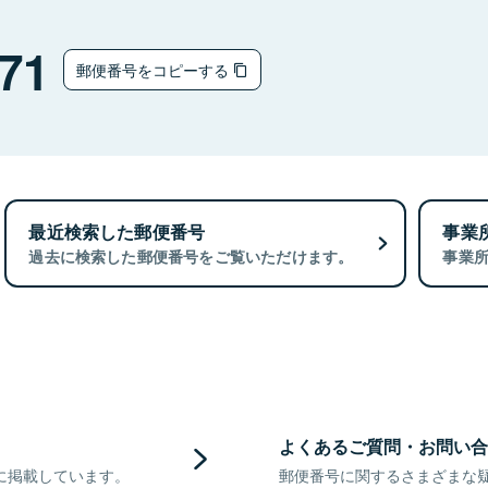
71
郵便番号をコピーする
最近検索した郵便番号
事業
過去に検索した郵便番号をご覧いただけます。
事業
よくあるご質問・お問い合
に掲載しています。
郵便番号に関するさまざまな