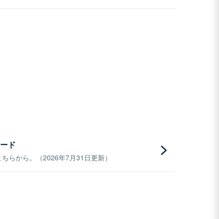
ード
らから。（2026年7月31日更新）