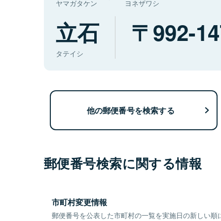
ヤマガタケン
ヨネザワシ
立石
992-14
タテイシ
他の郵便番号を検索する
郵便番号検索に関する情報
市町村変更情報
郵便番号を公表した市町村の一覧を実施日の新しい順