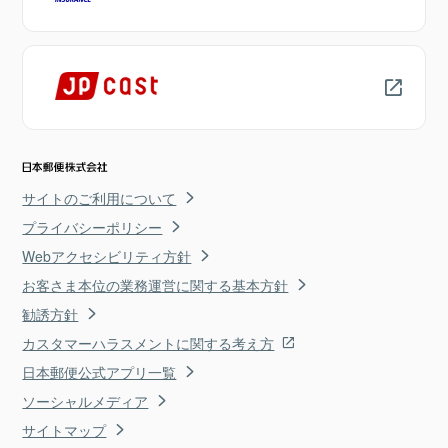
サイトのご利用について
プライバシーポリシー
Webアクセシビリティ方針
お客さま本位の業務運営に関する基本方針
勧誘方針
カスタマーハラスメントに関する考え方
日本郵便公式アプリ一覧
ソーシャルメディア
サイトマップ