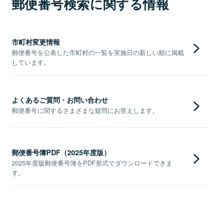
郵便番号検索に関する情報
市町村変更情報
郵便番号を公表した市町村の一覧を実施日の新しい順に掲載
しています。
よくあるご質問・お問い合わせ
郵便番号に関するさまざまな疑問にお答えします。
郵便番号簿PDF（2025年度版）
2025年度版郵便番号簿をPDF形式でダウンロードできま
す。