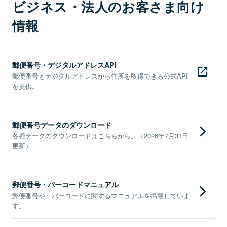
ビジネス・法人のお客さま向け
情報
郵便番号・デジタルアドレスAPI
郵便番号とデジタルアドレスから住所を取得できる公式API
を提供。
郵便番号データのダウンロード
各種データのダウンロードはこちらから。（2026年7月31日
更新）
郵便番号・バーコードマニュアル
郵便番号や、バーコードに関するマニュアルを掲載していま
す。