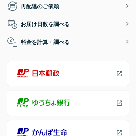
再配達のご依頼
お届け日数を調べる
料金を計算・調べる