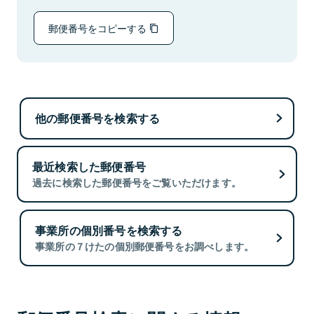
郵便番号をコピーする
他の郵便番号を検索する
最近検索した郵便番号
過去に検索した郵便番号をご覧いただけます。
事業所の個別番号を検索する
事業所の７けたの個別郵便番号をお調べします。