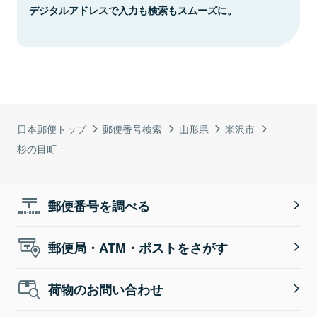
デジタルアドレスで入力も検索もスムーズに。
日本郵便トップ
郵便番号検索
山形県
米沢市
杉の目町
郵便番号を調べる
郵便局・ATM・ポストをさがす
荷物のお問い合わせ