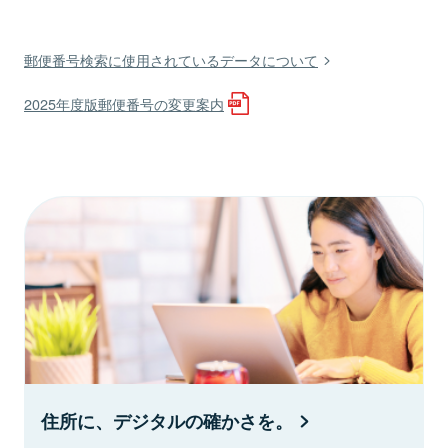
郵便番号検索に使用されているデータについて
2025年度版郵便番号の変更案内
住所に、デジタルの確かさを。