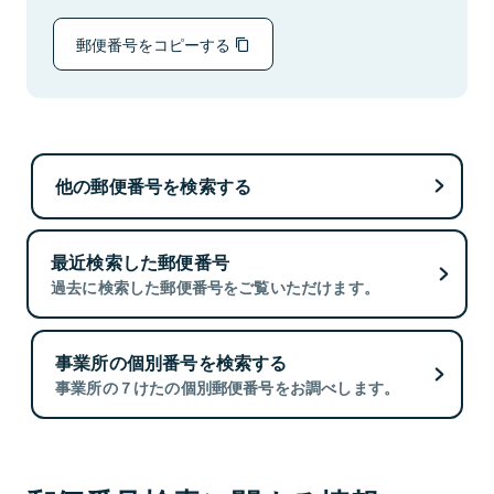
郵便番号をコピーする
他の郵便番号を検索する
最近検索した郵便番号
過去に検索した郵便番号をご覧いただけます。
事業所の個別番号を検索する
事業所の７けたの個別郵便番号をお調べします。