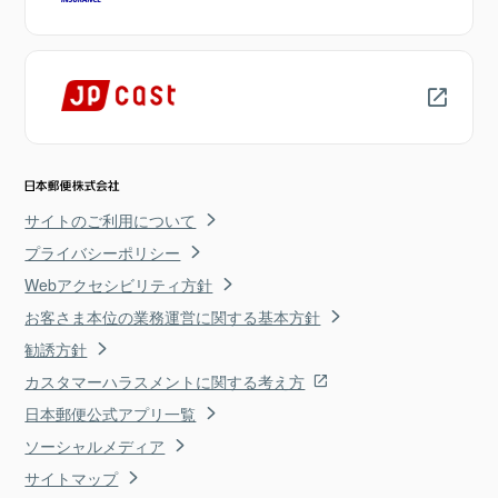
サイトのご利用について
プライバシーポリシー
Webアクセシビリティ方針
お客さま本位の業務運営に関する基本方針
勧誘方針
カスタマーハラスメントに関する考え方
日本郵便公式アプリ一覧
ソーシャルメディア
サイトマップ