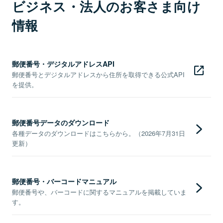
ビジネス・法人のお客さま向け
情報
郵便番号・デジタルアドレスAPI
郵便番号とデジタルアドレスから住所を取得できる公式API
を提供。
郵便番号データのダウンロード
各種データのダウンロードはこちらから。（2026年7月31日
更新）
郵便番号・バーコードマニュアル
郵便番号や、バーコードに関するマニュアルを掲載していま
す。