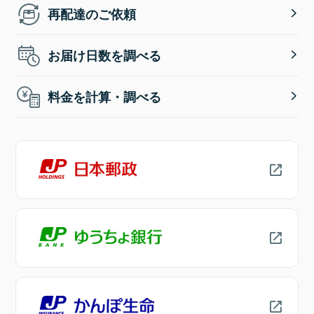
再配達のご依頼
お届け日数を調べる
料金を計算・調べる