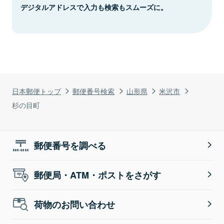
デジタルアドレスで入力も検索もスムーズに。
日本郵便トップ
郵便番号検索
山形県
米沢市
杉の目町
郵便番号を調べる
郵便局・ATM・ポストをさがす
荷物のお問い合わせ