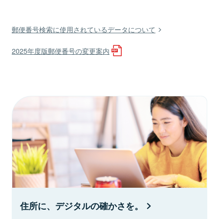
郵便番号検索に使用されているデータについて
2025年度版郵便番号の変更案内
住所に、デジタルの確かさを。