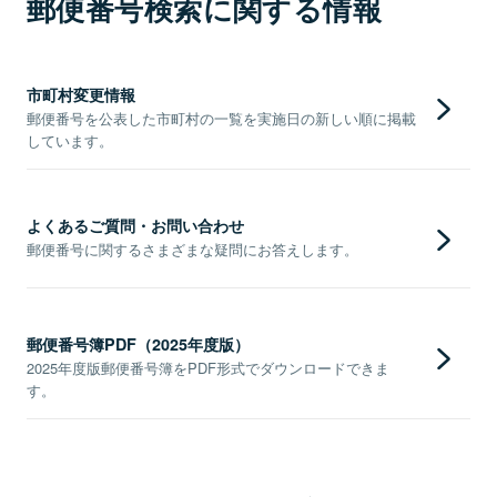
郵便番号検索に関する情報
市町村変更情報
郵便番号を公表した市町村の一覧を実施日の新しい順に掲載
しています。
よくあるご質問・お問い合わせ
郵便番号に関するさまざまな疑問にお答えします。
郵便番号簿PDF（2025年度版）
2025年度版郵便番号簿をPDF形式でダウンロードできま
す。