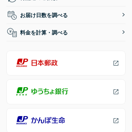
お届け日数を調べる
料金を計算・調べる