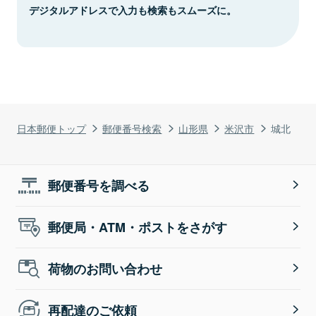
デジタルアドレスで入力も検索もスムーズに。
日本郵便トップ
郵便番号検索
山形県
米沢市
城北
郵便番号を調べる
郵便局・ATM・ポストをさがす
荷物のお問い合わせ
再配達のご依頼