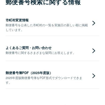
郵便番号検索に関する情報
市町村変更情報
郵便番号を公表した市町村の一覧を実施日の新しい順に掲載
しています。
よくあるご質問・お問い合わせ
郵便番号に関するさまざまな疑問にお答えします。
郵便番号簿PDF（2025年度版）
2025年度版郵便番号簿をPDF形式でダウンロードできま
す。