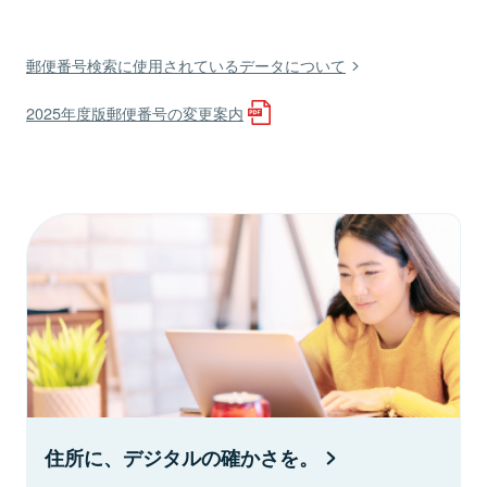
郵便番号検索に使用されているデータについて
2025年度版郵便番号の変更案内
住所に、デジタルの確かさを。