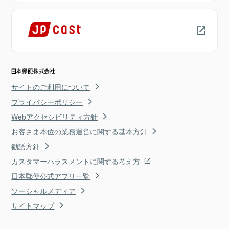
サイトのご利用について
プライバシーポリシー
Webアクセシビリティ方針
お客さま本位の業務運営に関する基本方針
勧誘方針
カスタマーハラスメントに関する考え方
日本郵便公式アプリ一覧
ソーシャルメディア
サイトマップ