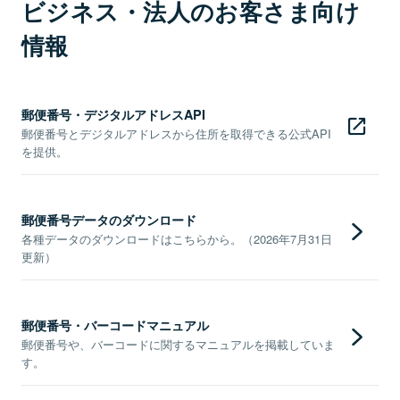
ビジネス・法人のお客さま向け
情報
郵便番号・デジタルアドレスAPI
郵便番号とデジタルアドレスから住所を取得できる公式API
を提供。
郵便番号データのダウンロード
各種データのダウンロードはこちらから。（2026年7月31日
更新）
郵便番号・バーコードマニュアル
郵便番号や、バーコードに関するマニュアルを掲載していま
す。