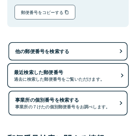
郵便番号をコピーする
他の郵便番号を検索する
最近検索した郵便番号
過去に検索した郵便番号をご覧いただけます。
事業所の個別番号を検索する
事業所の７けたの個別郵便番号をお調べします。