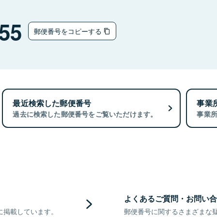
55
郵便番号をコピーする
最近検索した郵便番号
事業
過去に検索した郵便番号をご覧いただけます。
事業
よくあるご質問・お問い合
に掲載しています。
郵便番号に関するさまざまな