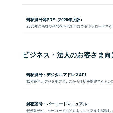
郵便番号簿PDF（2025年度版）
2025年度版郵便番号簿をPDF形式でダウンロードで
ビジネス・法人のお客さま向
郵便番号・デジタルアドレスAPI
郵便番号とデジタルアドレスから住所を取得できる公式
郵便番号・バーコードマニュアル
郵便番号や、バーコードに関するマニュアルを掲載し