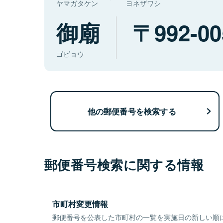
ヤマガタケン
ヨネザワシ
御廟
992-00
ゴビョウ
他の郵便番号を検索する
郵便番号検索に関する情報
市町村変更情報
郵便番号を公表した市町村の一覧を実施日の新しい順