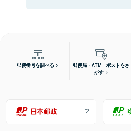
郵便番号を調べる
郵便局・ATM・ポストをさ
がす