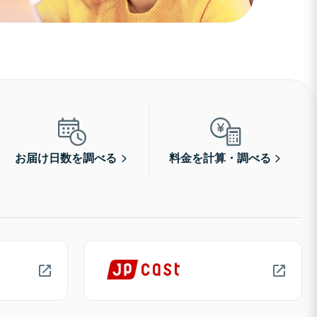
お届け日数を調べる
料金を計算・調べる