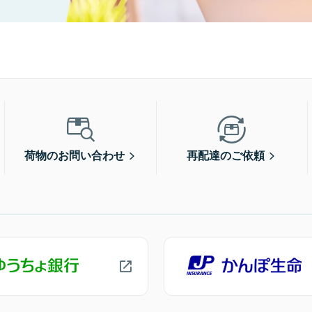
荷物のお問い合わせ
再配達のご依頼