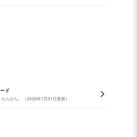
ード
らから。（2026年7月31日更新）