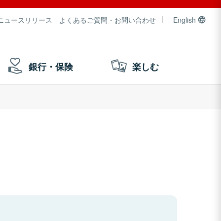
ニュースリリース
よくあるご質問・お問い合わせ
English
銀行・保険
楽しむ