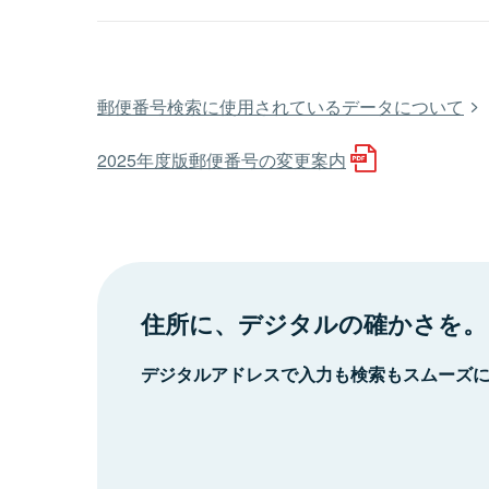
郵便番号検索に使用されているデータについて
2025年度版郵便番号の変更案内
住所に、デジタルの確かさを。
デジタルアドレスで入力も検索もスムーズ