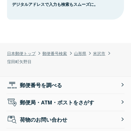
デジタルアドレスで入力も検索もスムーズに。
日本郵便トップ
郵便番号検索
山形県
米沢市
窪田町矢野目
郵便番号を調べる
郵便局・ATM・ポストをさがす
荷物のお問い合わせ