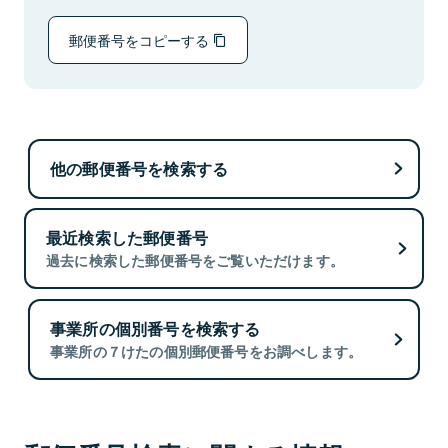
郵便番号をコピーする
他の郵便番号を検索する
最近検索した郵便番号
過去に検索した郵便番号をご覧いただけます。
事業所の個別番号を検索する
事業所の７けたの個別郵便番号をお調べします。