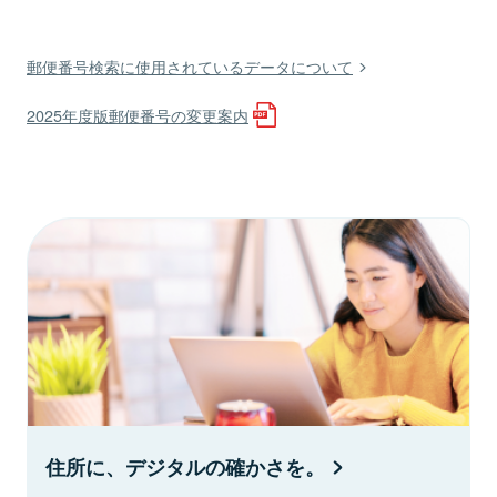
郵便番号検索に使用されているデータについて
2025年度版郵便番号の変更案内
住所に、デジタルの確かさを。