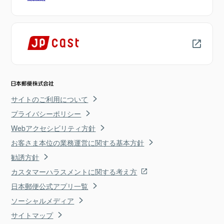
サイトのご利用について
プライバシーポリシー
Webアクセシビリティ方針
お客さま本位の業務運営に関する基本方針
勧誘方針
カスタマーハラスメントに関する考え方
日本郵便公式アプリ一覧
ソーシャルメディア
サイトマップ