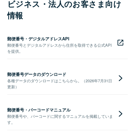
ビジネス・法人のお客さま向け
情報
郵便番号・デジタルアドレスAPI
郵便番号とデジタルアドレスから住所を取得できる公式API
を提供。
郵便番号データのダウンロード
各種データのダウンロードはこちらから。（2026年7月31日
更新）
郵便番号・バーコードマニュアル
郵便番号や、バーコードに関するマニュアルを掲載していま
す。