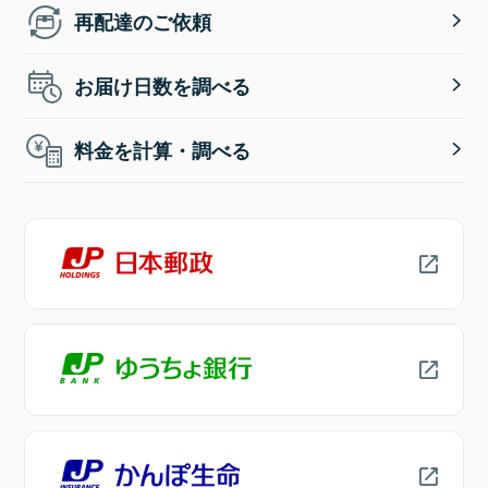
再配達のご依頼
お届け日数を調べる
料金を計算・調べる