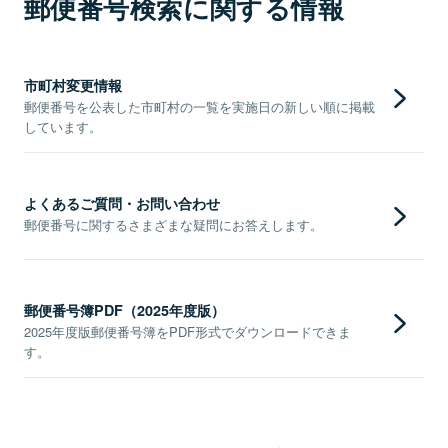
郵便番号検索に関する情報
市町村変更情報
郵便番号を公表した市町村の一覧を実施日の新しい順に掲載
しています。
よくあるご質問・お問い合わせ
郵便番号に関するさまざまな疑問にお答えします。
郵便番号簿PDF（2025年度版）
2025年度版郵便番号簿をPDF形式でダウンロードできま
す。