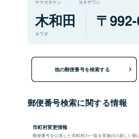
ヤマガタケン
ヨネザワシ
木和田
992-
キワダ
他の郵便番号を検索する
郵便番号検索に関する情報
市町村変更情報
郵便番号を公表した市町村の一覧を実施日の新しい順