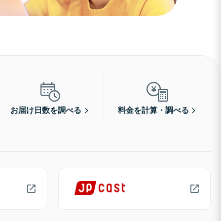
お届け日数を調べる
料金を計算・調べる