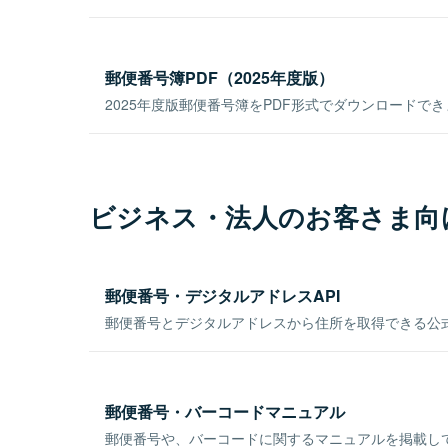
郵便番号簿PDF（2025年度版）
2025年度版郵便番号簿をPDF形式でダウンロードで
ビジネス・法人のお客さま向
郵便番号・デジタルアドレスAPI
郵便番号とデジタルアドレスから住所を取得できる公式
郵便番号・バーコードマニュアル
郵便番号や、バーコードに関するマニュアルを掲載し