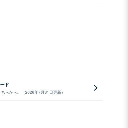
ード
らから。（2026年7月31日更新）