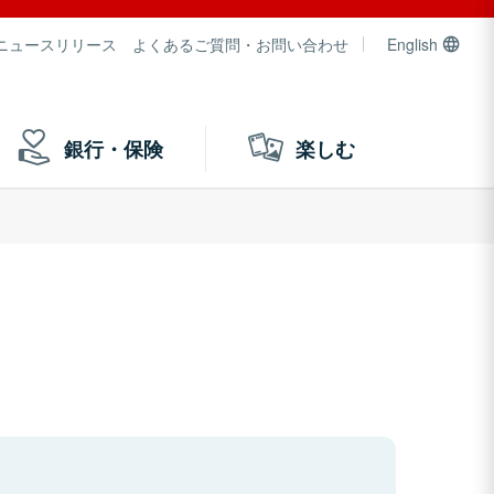
ニュースリリース
よくあるご質問・お問い合わせ
English
銀行・保険
楽しむ