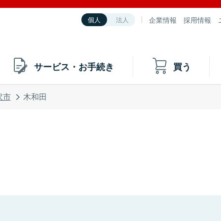
企業情報
採用情報
個人
法人
サービス・お手続き
買う
沢市
木和田