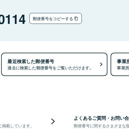
0114
郵便番号をコピーする
最近検索した郵便番号
事業
過去に検索した郵便番号をご覧いただけます。
事業
よくあるご質問・お問い合
に掲載しています。
郵便番号に関するさまざまな