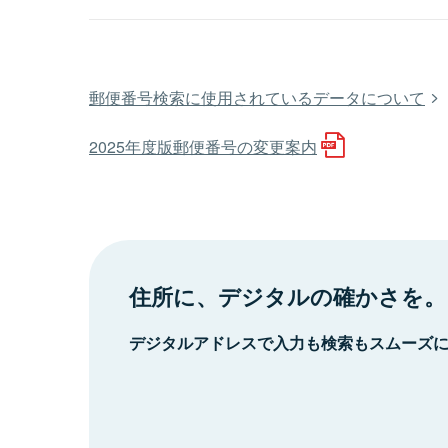
郵便番号検索に使用されているデータについて
2025年度版郵便番号の変更案内
住所に、デジタルの確かさを。
デジタルアドレスで入力も検索もスムーズ