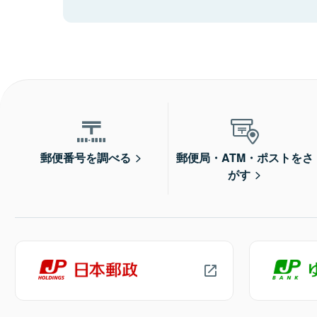
郵便番号を調べる
郵便局・ATM・ポストをさ
がす