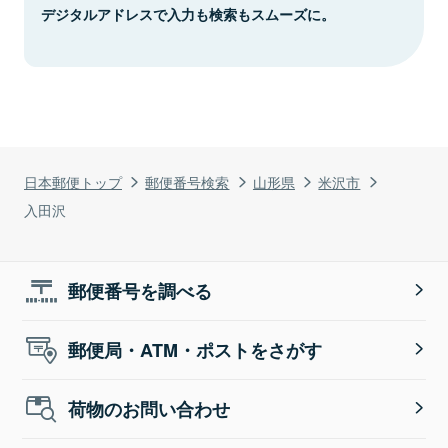
デジタルアドレスで入力も検索もスムーズに。
日本郵便トップ
郵便番号検索
山形県
米沢市
入田沢
郵便番号を調べる
郵便局・ATM・ポストをさがす
荷物のお問い合わせ