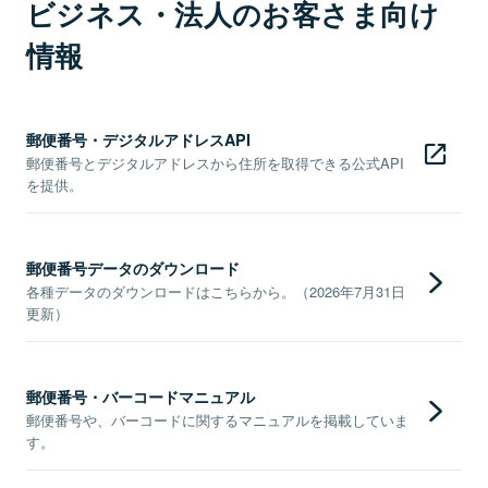
ビジネス・法人のお客さま向け
情報
郵便番号・デジタルアドレスAPI
郵便番号とデジタルアドレスから住所を取得できる公式API
を提供。
郵便番号データのダウンロード
各種データのダウンロードはこちらから。（2026年7月31日
更新）
郵便番号・バーコードマニュアル
郵便番号や、バーコードに関するマニュアルを掲載していま
す。