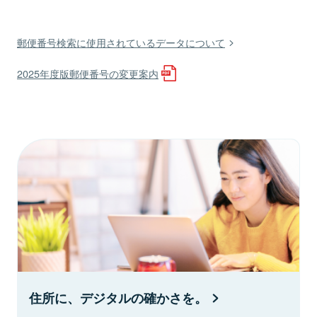
郵便番号検索に使用されているデータについて
2025年度版郵便番号の変更案内
住所に、デジタルの確かさを。