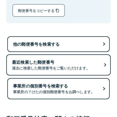
郵便番号をコピーする
他の郵便番号を検索する
最近検索した郵便番号
過去に検索した郵便番号をご覧いただけます。
事業所の個別番号を検索する
事業所の７けたの個別郵便番号をお調べします。