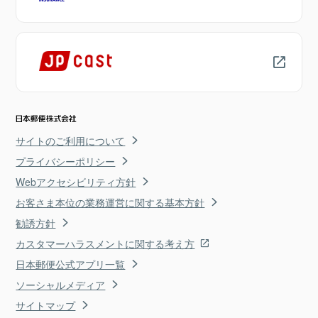
サイトのご利用について
プライバシーポリシー
Webアクセシビリティ方針
お客さま本位の業務運営に関する基本方針
勧誘方針
カスタマーハラスメントに関する考え方
日本郵便公式アプリ一覧
ソーシャルメディア
サイトマップ