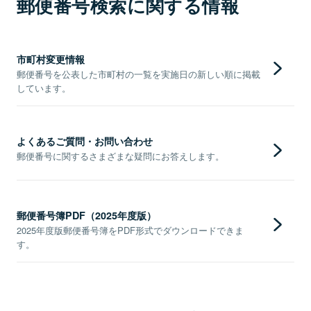
郵便番号検索に関する情報
市町村変更情報
郵便番号を公表した市町村の一覧を実施日の新しい順に掲載
しています。
よくあるご質問・お問い合わせ
郵便番号に関するさまざまな疑問にお答えします。
郵便番号簿PDF（2025年度版）
2025年度版郵便番号簿をPDF形式でダウンロードできま
す。