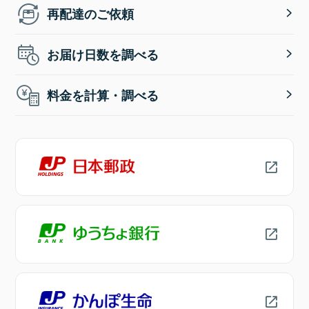
再配達のご依頼
お届け日数を調べる
料金を計算・調べる