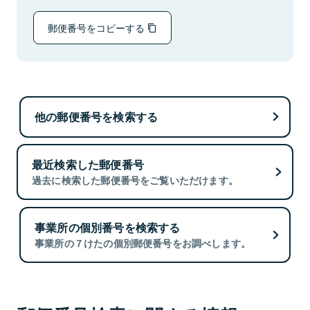
郵便番号をコピーする
他の郵便番号を検索する
最近検索した郵便番号
過去に検索した郵便番号をご覧いただけます。
事業所の個別番号を検索する
事業所の７けたの個別郵便番号をお調べします。