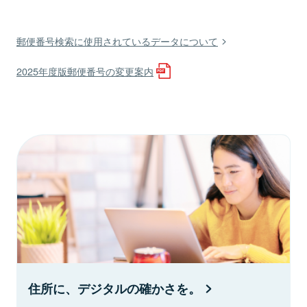
郵便番号検索に使用されているデータについて
2025年度版郵便番号の変更案内
住所に、デジタルの確かさを。