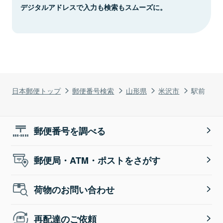
デジタルアドレスで入力も検索もスムーズに。
日本郵便トップ
郵便番号検索
山形県
米沢市
駅前
郵便番号を調べる
郵便局・ATM・ポストをさがす
荷物のお問い合わせ
再配達のご依頼