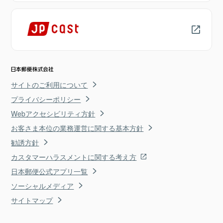
サイトのご利用について
プライバシーポリシー
Webアクセシビリティ方針
お客さま本位の業務運営に関する基本方針
勧誘方針
カスタマーハラスメントに関する考え方
日本郵便公式アプリ一覧
ソーシャルメディア
サイトマップ