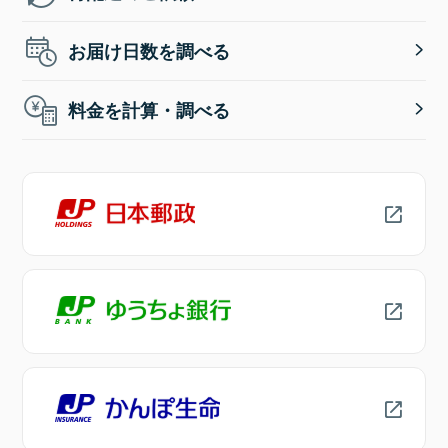
お届け日数を調べる
料金を計算・調べる