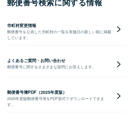
郵便番号検索に関する情報
市町村変更情報
郵便番号を公表した市町村の一覧を実施日の新しい順に掲載
しています。
よくあるご質問・お問い合わせ
郵便番号に関するさまざまな疑問にお答えします。
郵便番号簿PDF（2025年度版）
2025年度版郵便番号簿をPDF形式でダウンロードできま
す。