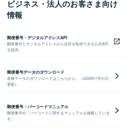
ビジネス・法人のお客さま向け
情報
郵便番号・デジタルアドレスAPI
郵便番号とデジタルアドレスから住所を取得できる公式API
を提供。
郵便番号データのダウンロード
各種データのダウンロードはこちらから。（2026年7月31日
更新）
郵便番号・バーコードマニュアル
郵便番号や、バーコードに関するマニュアルを掲載していま
す。