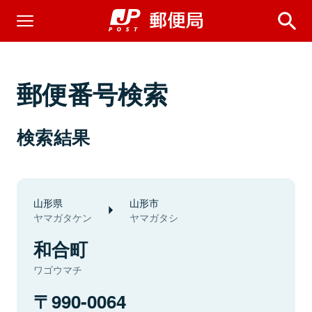
郵便番号検索
検索結果
山形県
山形市
ヤマガタケン
ヤマガタシ
和合町
ワゴウマチ
990-0064