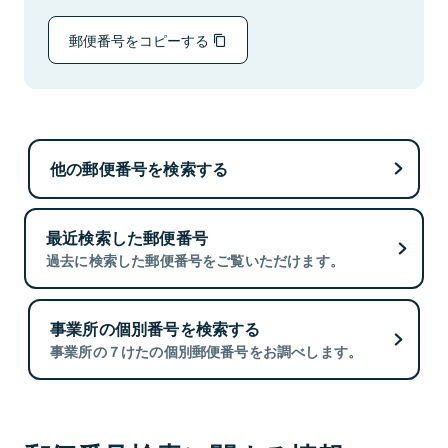
郵便番号をコピーする
他の郵便番号を検索する
最近検索した郵便番号
過去に検索した郵便番号をご覧いただけます。
事業所の個別番号を検索する
事業所の７けたの個別郵便番号をお調べします。