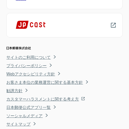
サイトのご利用について
プライバシーポリシー
Webアクセシビリティ方針
お客さま本位の業務運営に関する基本方針
勧誘方針
カスタマーハラスメントに関する考え方
日本郵便公式アプリ一覧
ソーシャルメディア
サイトマップ