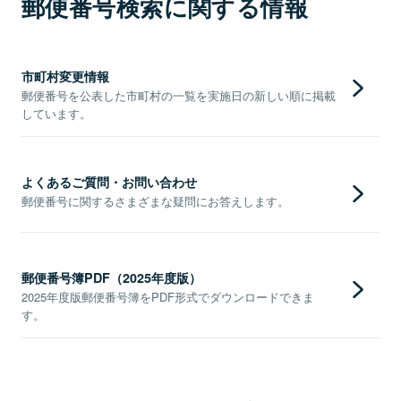
郵便番号検索に関する情報
市町村変更情報
郵便番号を公表した市町村の一覧を実施日の新しい順に掲載
しています。
よくあるご質問・お問い合わせ
郵便番号に関するさまざまな疑問にお答えします。
郵便番号簿PDF（2025年度版）
2025年度版郵便番号簿をPDF形式でダウンロードできま
す。