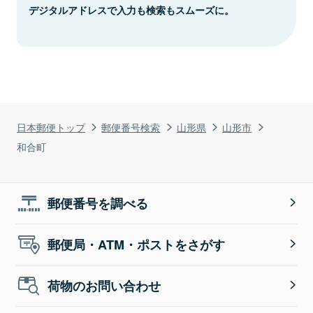
デジタルアドレスで入力も検索もスムーズに。
日本郵便トップ
郵便番号検索
山形県
山形市
和合町
郵便番号を調べる
郵便局・ATM・ポストをさがす
荷物のお問い合わせ