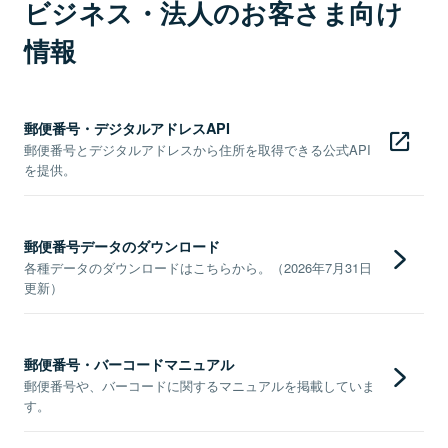
ビジネス・法人のお客さま向け
情報
郵便番号・デジタルアドレスAPI
郵便番号とデジタルアドレスから住所を取得できる公式API
を提供。
郵便番号データのダウンロード
各種データのダウンロードはこちらから。（2026年7月31日
更新）
郵便番号・バーコードマニュアル
郵便番号や、バーコードに関するマニュアルを掲載していま
す。