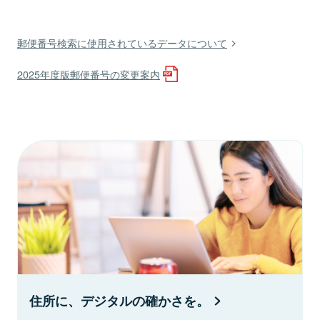
郵便番号検索に使用されているデータについて
2025年度版郵便番号の変更案内
住所に、デジタルの確かさを。