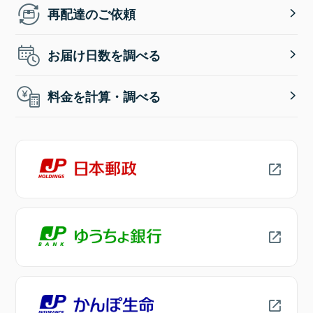
再配達のご依頼
お届け日数を調べる
料金を計算・調べる