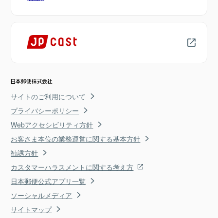
サイトのご利用について
プライバシーポリシー
Webアクセシビリティ方針
お客さま本位の業務運営に関する基本方針
勧誘方針
カスタマーハラスメントに関する考え方
日本郵便公式アプリ一覧
ソーシャルメディア
サイトマップ