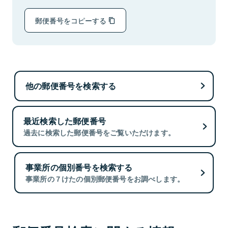
郵便番号をコピーする
他の郵便番号を検索する
最近検索した郵便番号
過去に検索した郵便番号をご覧いただけます。
事業所の個別番号を検索する
事業所の７けたの個別郵便番号をお調べします。