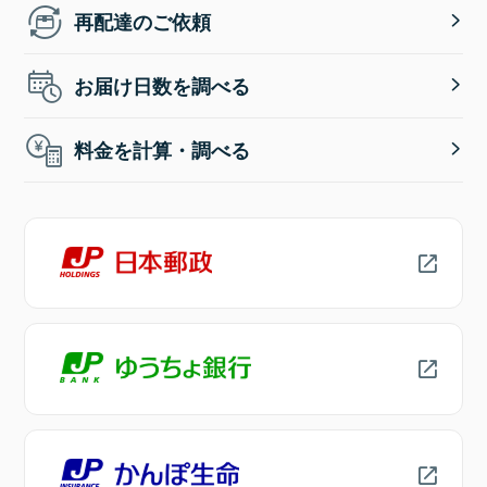
再配達のご依頼
お届け日数を調べる
料金を計算・調べる