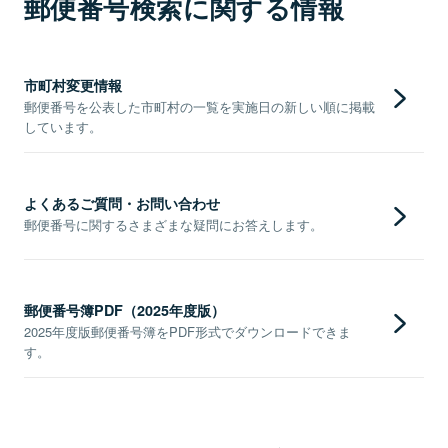
郵便番号検索に関する情報
市町村変更情報
郵便番号を公表した市町村の一覧を実施日の新しい順に掲載
しています。
よくあるご質問・お問い合わせ
郵便番号に関するさまざまな疑問にお答えします。
郵便番号簿PDF（2025年度版）
2025年度版郵便番号簿をPDF形式でダウンロードできま
す。