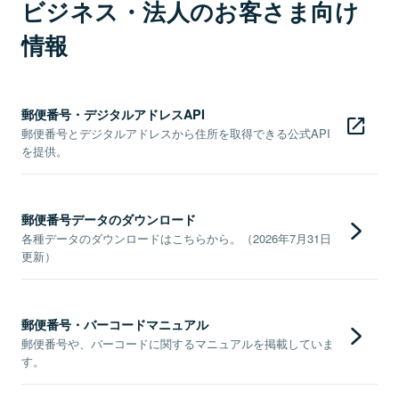
ビジネス・法人のお客さま向け
情報
郵便番号・デジタルアドレスAPI
郵便番号とデジタルアドレスから住所を取得できる公式API
を提供。
郵便番号データのダウンロード
各種データのダウンロードはこちらから。（2026年7月31日
更新）
郵便番号・バーコードマニュアル
郵便番号や、バーコードに関するマニュアルを掲載していま
す。