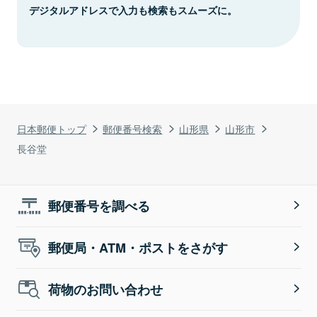
デジタルアドレスで入力も検索もスムーズに。
日本郵便トップ
郵便番号検索
山形県
山形市
長谷堂
郵便番号を調べる
郵便局・ATM・ポストをさがす
荷物のお問い合わせ