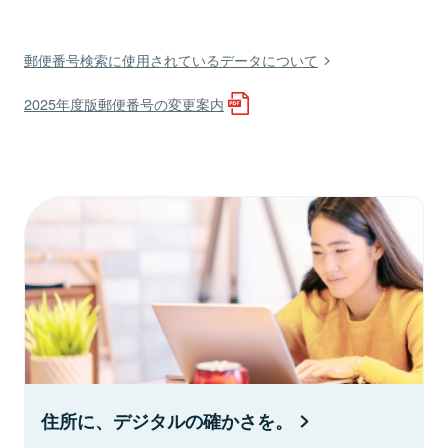
郵便番号検索に使用されているデータについて
2025年度版郵便番号の変更案内
住所に、デジタルの確かさを。