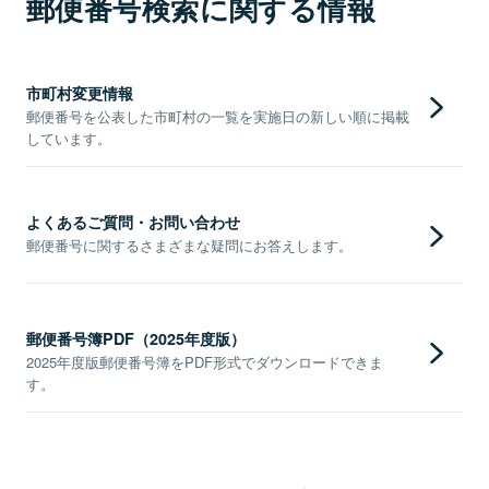
郵便番号検索に関する情報
市町村変更情報
郵便番号を公表した市町村の一覧を実施日の新しい順に掲載
しています。
よくあるご質問・お問い合わせ
郵便番号に関するさまざまな疑問にお答えします。
郵便番号簿PDF（2025年度版）
2025年度版郵便番号簿をPDF形式でダウンロードできま
す。