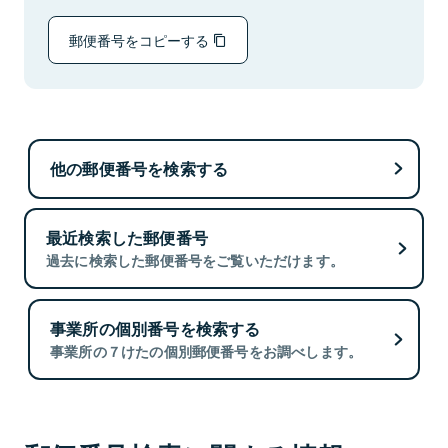
郵便番号をコピーする
他の郵便番号を検索する
最近検索した郵便番号
過去に検索した郵便番号をご覧いただけます。
事業所の個別番号を検索する
事業所の７けたの個別郵便番号をお調べします。