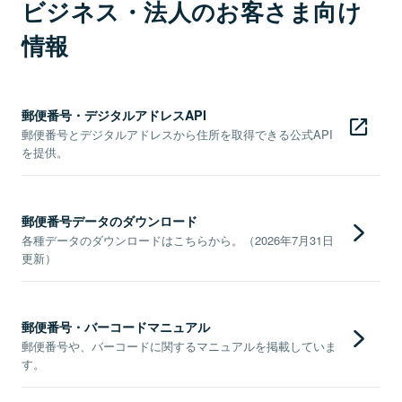
ビジネス・法人のお客さま向け
情報
郵便番号・デジタルアドレスAPI
郵便番号とデジタルアドレスから住所を取得できる公式API
を提供。
郵便番号データのダウンロード
各種データのダウンロードはこちらから。（2026年7月31日
更新）
郵便番号・バーコードマニュアル
郵便番号や、バーコードに関するマニュアルを掲載していま
す。