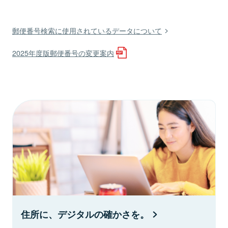
郵便番号検索に使用されているデータについて
2025年度版郵便番号の変更案内
住所に、デジタルの確かさを。