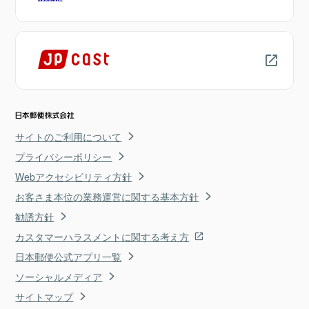
サイトのご利用について
プライバシーポリシー
Webアクセシビリティ方針
お客さま本位の業務運営に関する基本方針
勧誘方針
カスタマーハラスメントに関する考え方
日本郵便公式アプリ一覧
ソーシャルメディア
サイトマップ