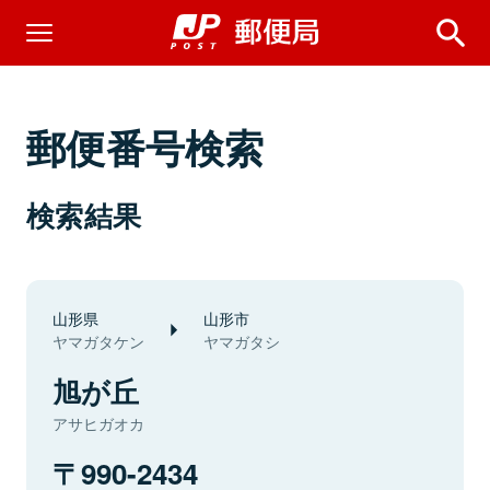
郵便番号検索
検索結果
山形県
山形市
ヤマガタケン
ヤマガタシ
旭が丘
アサヒガオカ
990-2434