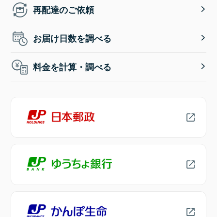
再配達のご依頼
お届け日数を調べる
料金を計算・調べる