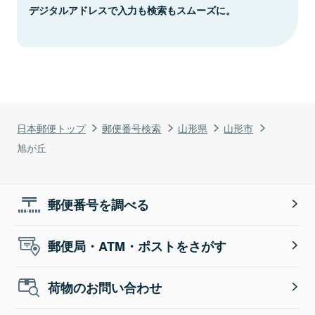
デジタルアドレスで入力も検索もスムーズに。
日本郵便トップ
郵便番号検索
山形県
山形市
旭が丘
郵便番号を調べる
郵便局・ATM・ポストをさがす
荷物のお問い合わせ