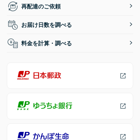
再配達のご依頼
お届け日数を調べる
料金を計算・調べる