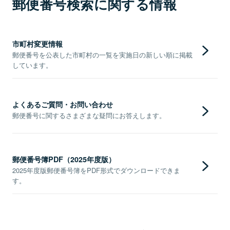
郵便番号検索に関する情報
市町村変更情報
郵便番号を公表した市町村の一覧を実施日の新しい順に掲載
しています。
よくあるご質問・お問い合わせ
郵便番号に関するさまざまな疑問にお答えします。
郵便番号簿PDF（2025年度版）
2025年度版郵便番号簿をPDF形式でダウンロードできま
す。