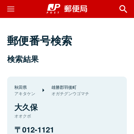
郵便番号検索
検索結果
秋田県
雄勝郡羽後町
アキタケン
オガチグンウゴマチ
大久保
オオクボ
012-1121