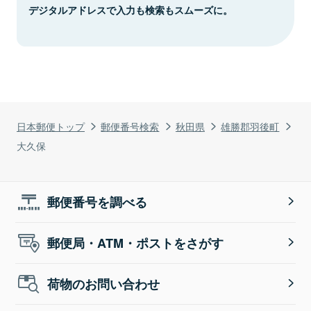
デジタルアドレスで入力も検索もスムーズに。
日本郵便トップ
郵便番号検索
秋田県
雄勝郡羽後町
大久保
郵便番号を調べる
郵便局・ATM・ポストをさがす
荷物のお問い合わせ