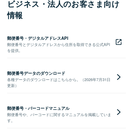
ビジネス・法人のお客さま向け
情報
郵便番号・デジタルアドレスAPI
郵便番号とデジタルアドレスから住所を取得できる公式API
を提供。
郵便番号データのダウンロード
各種データのダウンロードはこちらから。（2026年7月31日
更新）
郵便番号・バーコードマニュアル
郵便番号や、バーコードに関するマニュアルを掲載していま
す。