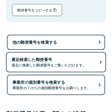
郵便番号をコピーする
他の郵便番号を検索する
最近検索した郵便番号
過去に検索した郵便番号をご覧いただけます。
事業所の個別番号を検索する
事業所の７けたの個別郵便番号をお調べします。