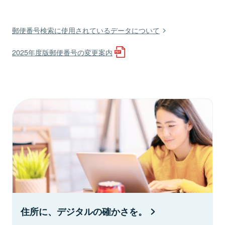
郵便番号検索に使用されているデータについて
2025年度版郵便番号の変更案内
住所に、デジタルの確かさを。