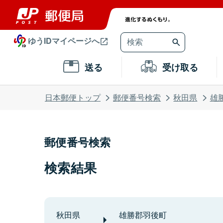
ゆうIDマイページへ
送る
受け取る
日本郵便トップ
郵便番号検索
秋田県
雄
郵便番号検索
検索結果
秋田県
雄勝郡羽後町