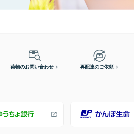
荷物のお問い合わせ
再配達のご依頼