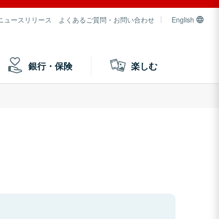
ニュースリリース
よくあるご質問・お問い合わせ
English
銀行・保険
楽しむ