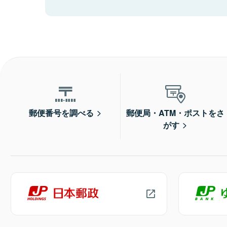
郵便番号を調べる
郵便局・ATM・ポストをさ
がす