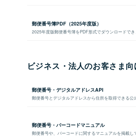
郵便番号簿PDF（2025年度版）
2025年度版郵便番号簿をPDF形式でダウンロードで
ビジネス・法人のお客さま向
郵便番号・デジタルアドレスAPI
郵便番号とデジタルアドレスから住所を取得できる公式
郵便番号・バーコードマニュアル
郵便番号や、バーコードに関するマニュアルを掲載し