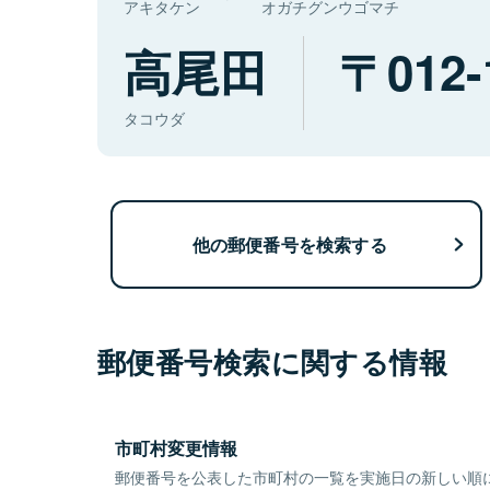
アキタケン
オガチグンウゴマチ
高尾田
012-
タコウダ
他の郵便番号を検索する
郵便番号検索に関する情報
市町村変更情報
郵便番号を公表した市町村の一覧を実施日の新しい順