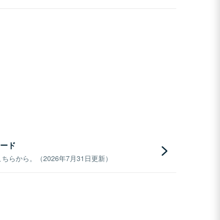
ード
らから。（2026年7月31日更新）