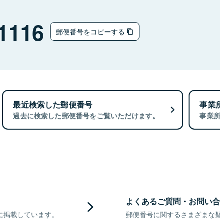
1116
郵便番号をコピーする
最近検索した郵便番号
事業
過去に検索した郵便番号をご覧いただけます。
事業
よくあるご質問・お問い合
に掲載しています。
郵便番号に関するさまざまな