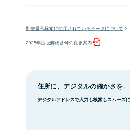
郵便番号検索に使用されているデータについて
2025年度版郵便番号の変更案内
住所に、デジタルの確かさを。
デジタルアドレスで入力も検索もスムーズ