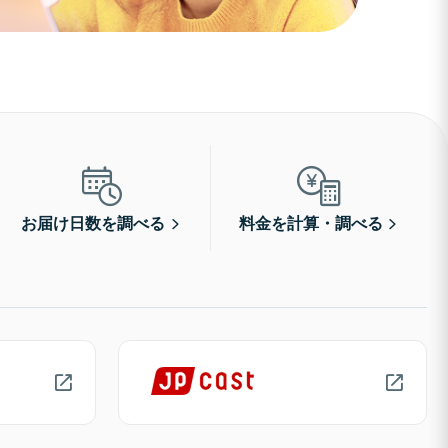
お届け日数を調べる
料金を計算・調べる