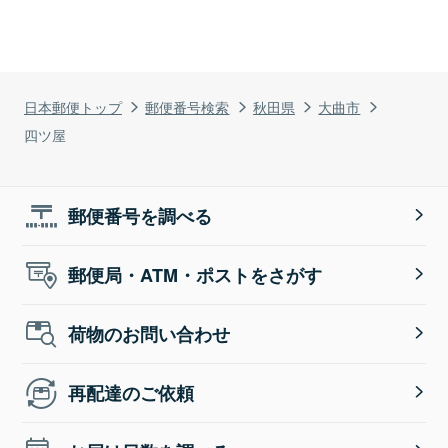
日本郵便トップ
郵便番号検索
秋田県
大曲市
四ツ屋
郵便番号を調べる
郵便局・ATM・ポストをさがす
荷物のお問い合わせ
再配達のご依頼