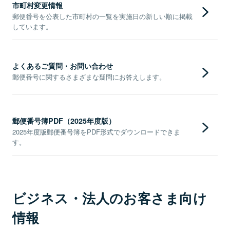
市町村変更情報
郵便番号を公表した市町村の一覧を実施日の新しい順に掲載
しています。
よくあるご質問・お問い合わせ
郵便番号に関するさまざまな疑問にお答えします。
郵便番号簿PDF（2025年度版）
2025年度版郵便番号簿をPDF形式でダウンロードできま
す。
ビジネス・法人のお客さま向け
情報