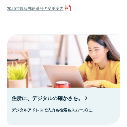
2025年度版郵便番号の変更案内
住所に、デジタルの確かさを。
デジタルアドレスで入力も検索もスムーズに。