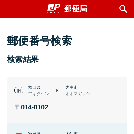
郵便番号検索
検索結果
秋田県
大曲市
アキタケン
オオマガリシ
014-0102
秋田県
大仙市