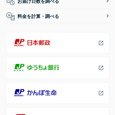
お届け日数を調べる
料金を計算・調べる