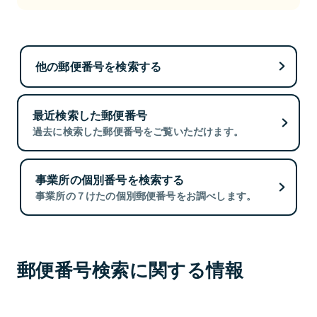
他の郵便番号を検索する
最近検索した郵便番号
過去に検索した郵便番号をご覧いただけます。
事業所の個別番号を検索する
事業所の７けたの個別郵便番号をお調べします。
郵便番号検索に関する情報