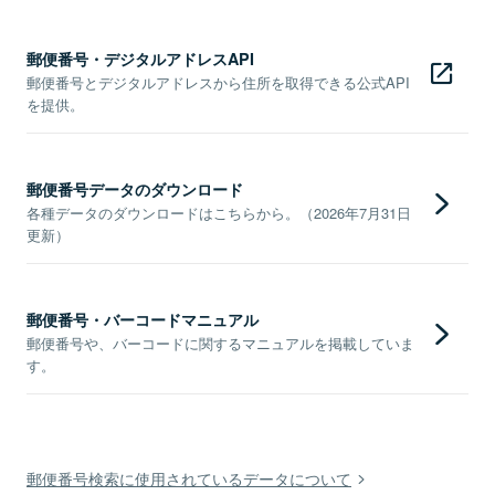
郵便番号・デジタルアドレスAPI
郵便番号とデジタルアドレスから住所を取得できる公式API
を提供。
郵便番号データのダウンロード
各種データのダウンロードはこちらから。（2026年7月31日
更新）
郵便番号・バーコードマニュアル
郵便番号や、バーコードに関するマニュアルを掲載していま
す。
郵便番号検索に使用されているデータについて