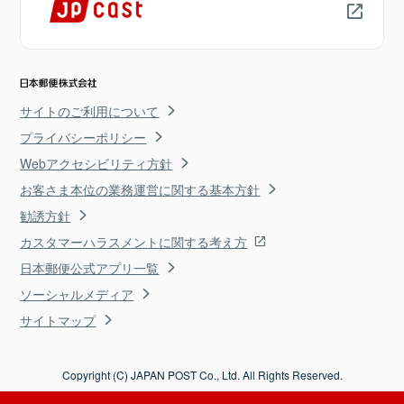
サイトのご利用について
プライバシーポリシー
Webアクセシビリティ方針
お客さま本位の業務運営に関する基本方針
勧誘方針
カスタマーハラスメントに関する考え方
日本郵便公式アプリ一覧
ソーシャルメディア
サイトマップ
Copyright (C) JAPAN POST Co., Ltd. All Rights Reserved.