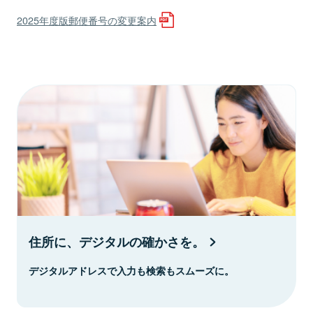
2025年度版郵便番号の変更案内
住所に、デジタルの確かさを。
デジタルアドレスで入力も検索もスムーズに。