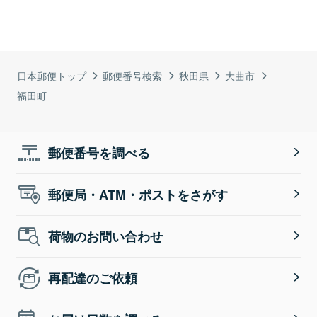
日本郵便トップ
郵便番号検索
秋田県
大曲市
福田町
郵便番号を調べる
郵便局・ATM・ポストをさがす
荷物のお問い合わせ
再配達のご依頼