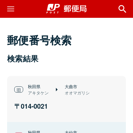
郵便番号検索
検索結果
秋田県
大曲市
アキタケン
オオマガリシ
014-0021
秋田県
大仙市