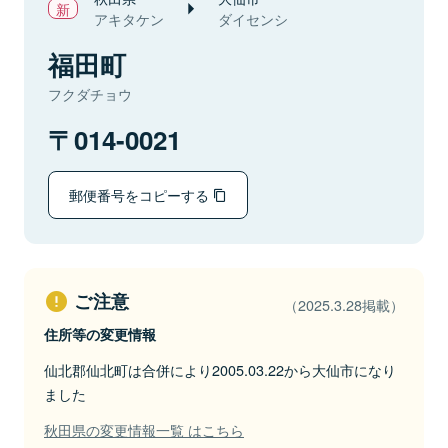
アキタケン
ダイセンシ
福田町
フクダチョウ
014-0021
郵便番号をコピーする
ご注意
（2025.3.28掲載）
住所等の変更情報
仙北郡仙北町は合併により2005.03.22から大仙市になり
ました
秋田県の変更情報一覧 はこちら