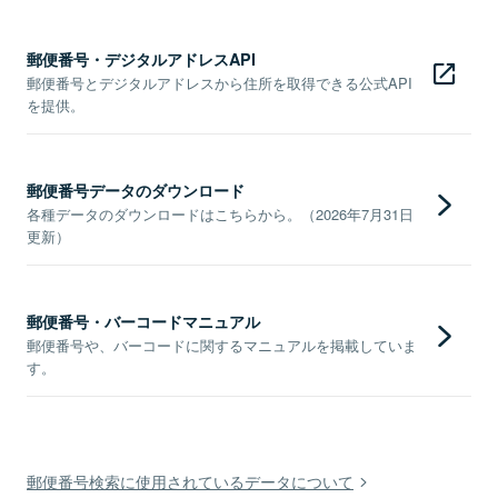
郵便番号・デジタルアドレスAPI
郵便番号とデジタルアドレスから住所を取得できる公式API
を提供。
郵便番号データのダウンロード
各種データのダウンロードはこちらから。（2026年7月31日
更新）
郵便番号・バーコードマニュアル
郵便番号や、バーコードに関するマニュアルを掲載していま
す。
郵便番号検索に使用されているデータについて