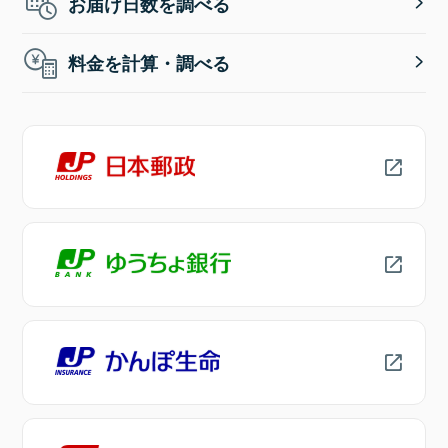
お届け日数を調べる
料金を計算・調べる