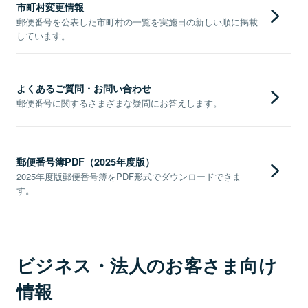
市町村変更情報
郵便番号を公表した市町村の一覧を実施日の新しい順に掲載
しています。
よくあるご質問・お問い合わせ
郵便番号に関するさまざまな疑問にお答えします。
郵便番号簿PDF（2025年度版）
2025年度版郵便番号簿をPDF形式でダウンロードできま
す。
ビジネス・法人のお客さま向け
情報