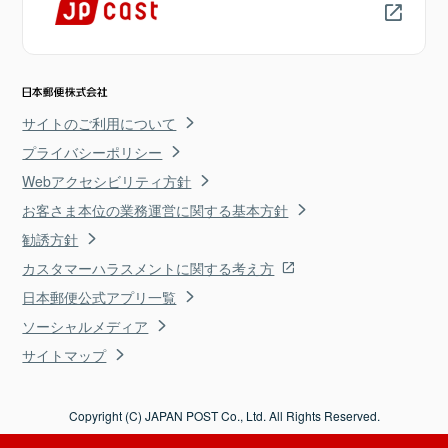
サイトのご利用について
プライバシーポリシー
Webアクセシビリティ方針
お客さま本位の業務運営に関する基本方針
勧誘方針
カスタマーハラスメントに関する考え方
日本郵便公式アプリ一覧
ソーシャルメディア
サイトマップ
Copyright (C) JAPAN POST Co., Ltd. All Rights Reserved.