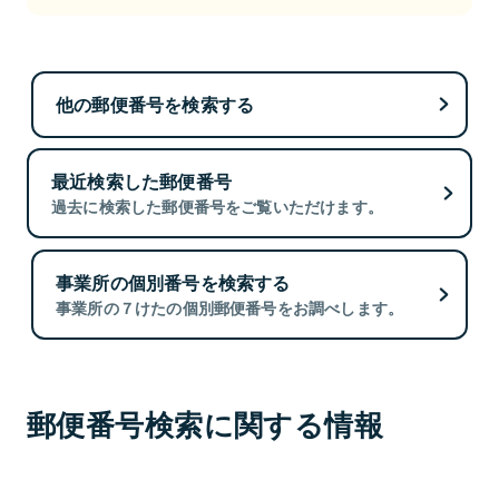
他の郵便番号を検索する
最近検索した郵便番号
過去に検索した郵便番号をご覧いただけます。
事業所の個別番号を検索する
事業所の７けたの個別郵便番号をお調べします。
郵便番号検索に関する情報