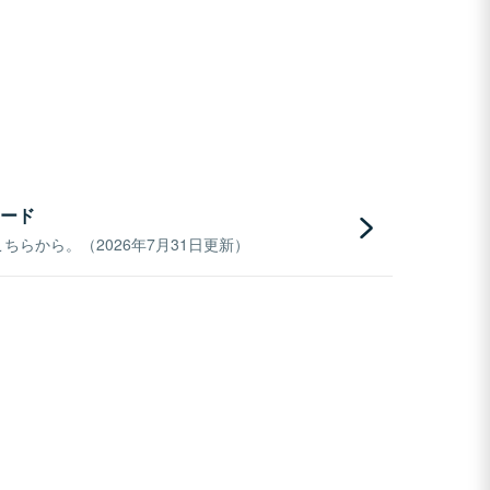
ード
らから。（2026年7月31日更新）