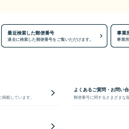
最近検索した郵便番号
事業
過去に検索した郵便番号をご覧いただけます。
事業
よくあるご質問・お問い合
に掲載しています。
郵便番号に関するさまざまな