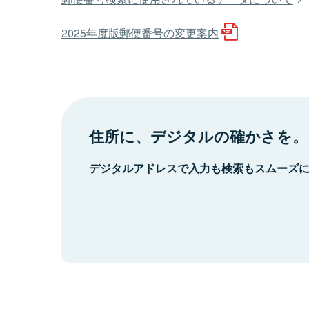
2025年度版郵便番号の変更案内
住所に、デジタルの確かさを。
デジタルアドレスで入力も検索もスムーズ