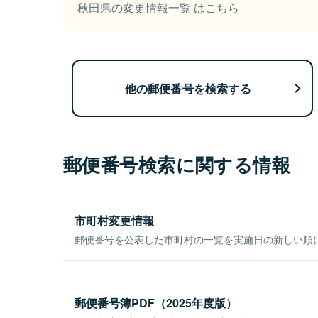
秋田県の変更情報一覧 はこちら
他の郵便番号を検索する
郵便番号検索に関する情報
市町村変更情報
郵便番号を公表した市町村の一覧を実施日の新しい順
郵便番号簿PDF（2025年度版）