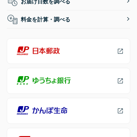
お届け日数を調べる
料金を計算・調べる