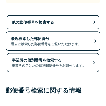
他の郵便番号を検索する
最近検索した郵便番号
過去に検索した郵便番号をご覧いただけます。
事業所の個別番号を検索する
事業所の７けたの個別郵便番号をお調べします。
郵便番号検索に関する情報