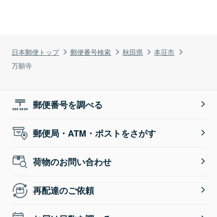
日本郵便トップ
郵便番号検索
秋田県
本荘市
万願寺
郵便番号を調べる
郵便局・ATM・ポストをさがす
荷物のお問い合わせ
再配達のご依頼