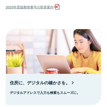
2025年度版郵便番号の変更案内
住所に、デジタルの確かさを。
デジタルアドレスで入力も検索もスムーズに。