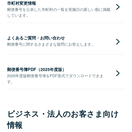
市町村変更情報
郵便番号を公表した市町村の一覧を実施日の新しい順に掲載
しています。
よくあるご質問・お問い合わせ
郵便番号に関するさまざまな疑問にお答えします。
郵便番号簿PDF（2025年度版）
2025年度版郵便番号簿をPDF形式でダウンロードできま
す。
ビジネス・法人のお客さま向け
情報