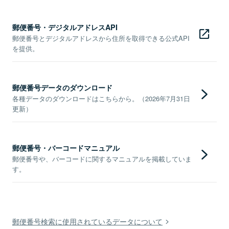
郵便番号・デジタルアドレスAPI
郵便番号とデジタルアドレスから住所を取得できる公式API
を提供。
郵便番号データのダウンロード
各種データのダウンロードはこちらから。（2026年7月31日
更新）
郵便番号・バーコードマニュアル
郵便番号や、バーコードに関するマニュアルを掲載していま
す。
郵便番号検索に使用されているデータについて