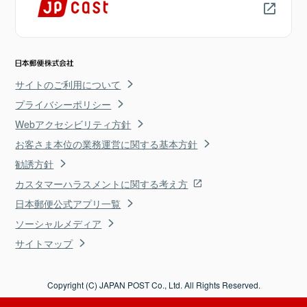
サイトのご利用について
プライバシーポリシー
Webアクセシビリティ方針
お客さま本位の業務運営に関する基本方針
勧誘方針
カスタマーハラスメントに関する考え方
日本郵便公式アプリ一覧
ソーシャルメディア
サイトマップ
Copyright (C) JAPAN POST Co., Ltd. All Rights Reserved.