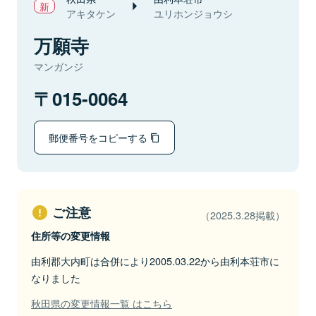
アキタケン
ユリホンジョウシ
万願寺
マンガンジ
015-0064
郵便番号をコピーする
ご注意
（2025.3.28掲載）
住所等の変更情報
由利郡大内町は合併により2005.03.22から由利本荘市に
なりました
秋田県の変更情報一覧 はこちら